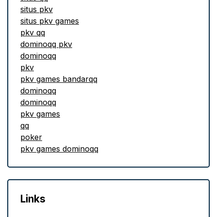
situs pkv
situs pkv games
pkv qq
dominoqq pkv
dominoqq
pkv
pkv games bandarqq
dominoqq
dominoqq
pkv games
qq
poker
pkv games dominoqq
Links