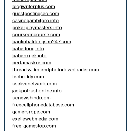
blogwriterplus.com
guestpostingseo.com
casinogambitpro.info
pokerplaymasters.info
courseoncourse.com
bantinbatdongsan247.com
bahednog.info
bahenxgek.info
pertamaskre.com
threadsvideoandphotodownloader.com
techgiddy.com
usalivenetwork.com
jackpotrushonline.info
ucnewshindi.com
freecellphonedatabase.com
gamersrope.com
exellewebmedia.com
free-gamestop.com