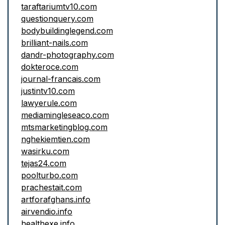
taraftariumtv10.com
questionquery.com
bodybuildinglegend.com
brilliant-nails.com
dandr-photography.com
dokteroce.com
journal-francais.com
justintv10.com
lawyerule.com
mediamingleseaco.com
mtsmarketingblog.com
nghekiemtien.com
wasirku.com
tejas24.com
poolturbo.com
prachestait.com
artforafghans.info
airvendio.info
healthexe.info