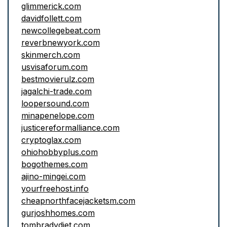
glimmerick.com
davidfollett.com
newcollegebeat.com
reverbnewyork.com
skinmerch.com
usvisaforum.com
bestmovierulz.com
jagalchi-trade.com
loopersound.com
minapenelope.com
justicereformalliance.com
cryptoglax.com
ohiohobbyplus.com
bogothemes.com
ajino-mingei.com
yourfreehost.info
cheapnorthfacejacketsm.com
gurjoshhomes.com
tombradydiet.com