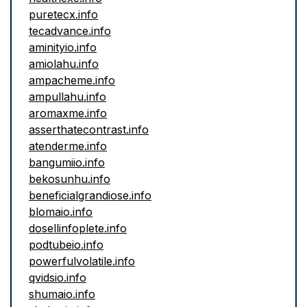
puretecx.info
tecadvance.info
aminityio.info
amiolahu.info
ampacheme.info
ampullahu.info
aromaxme.info
asserthatecontrast.info
atenderme.info
bangumiio.info
bekosunhu.info
beneficialgrandiose.info
blomaio.info
dosellinfoplete.info
podtubeio.info
powerfulvolatile.info
qvidsio.info
shumaio.info