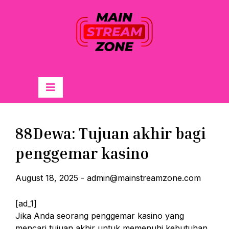
Skip
to
content
Primary
Menu
88Dewa: Tujuan akhir bagi
penggemar kasino
August 18, 2025
-
admin@mainstreamzone.com
[ad_1]
Jika Anda seorang penggemar kasino yang
mencari tujuan akhir untuk memenuhi kebutuhan