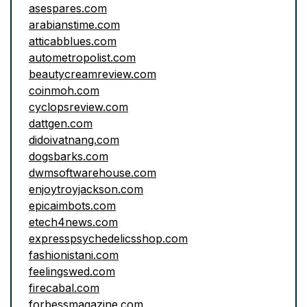
asespares.com
arabianstime.com
atticabblues.com
autometropolist.com
beautycreamreview.com
coinmoh.com
cyclopsreview.com
dattgen.com
didoivatnang.com
dogsbarks.com
dwmsoftwarehouse.com
enjoytroyjackson.com
epicaimbots.com
etech4news.com
expresspsychedelicsshop.com
fashionistani.com
feelingswed.com
firecabal.com
forbessmagazine.com