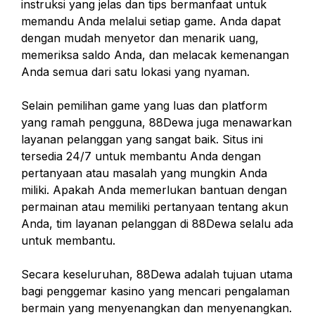
instruksi yang jelas dan tips bermanfaat untuk
memandu Anda melalui setiap game. Anda dapat
dengan mudah menyetor dan menarik uang,
memeriksa saldo Anda, dan melacak kemenangan
Anda semua dari satu lokasi yang nyaman.
Selain pemilihan game yang luas dan platform
yang ramah pengguna, 88Dewa juga menawarkan
layanan pelanggan yang sangat baik. Situs ini
tersedia 24/7 untuk membantu Anda dengan
pertanyaan atau masalah yang mungkin Anda
miliki. Apakah Anda memerlukan bantuan dengan
permainan atau memiliki pertanyaan tentang akun
Anda, tim layanan pelanggan di 88Dewa selalu ada
untuk membantu.
Secara keseluruhan, 88Dewa adalah tujuan utama
bagi penggemar kasino yang mencari pengalaman
bermain yang menyenangkan dan menyenangkan.