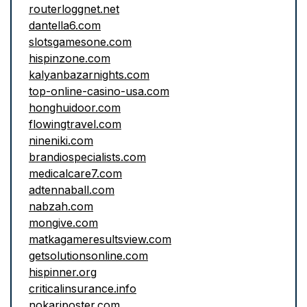
routerloggnet.net
dantella6.com
slotsgamesone.com
hispinzone.com
kalyanbazarnights.com
top-online-casino-usa.com
honghuidoor.com
flowingtravel.com
nineniki.com
brandiospecialists.com
medicalcare7.com
adtennaball.com
nabzah.com
mongive.com
matkagameresultsview.com
getsolutionsonline.com
hispinner.org
criticalinsurance.info
nokariposter.com