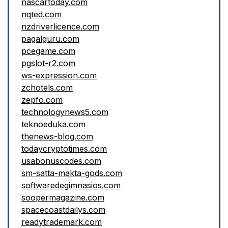
nascartoday.com
nqted.com
nzdriverlicence.com
pagalguru.com
pcegame.com
pgslot-r2.com
ws-expression.com
zchotels.com
zepfo.com
technologynews5.com
teknoeduka.com
thenews-blog.com
todaycryptotimes.com
usabonuscodes.com
sm-satta-makta-gods.com
softwaredegimnasios.com
soopermagazine.com
spacecoastdailys.com
readytrademark.com