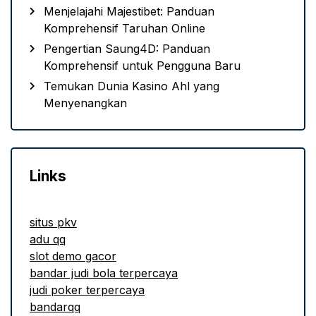
Menjelajahi Majestibet: Panduan
Komprehensif Taruhan Online
Pengertian Saung4D: Panduan
Komprehensif untuk Pengguna Baru
Temukan Dunia Kasino Ahl yang
Menyenangkan
Links
situs pkv
adu qq
slot demo gacor
bandar judi bola terpercaya
judi poker terpercaya
bandarqq