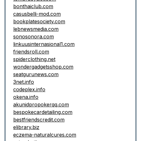
bonthaiclub.com
casusbelli-mod.com
bookplatesociety.com
lebnewsmedia.com
sonosonora.com
linkuusinternasional1.com
friendsroll.com
spiderclothing.net
wondergadgetsshop.com
seatgurunews.com
3net.info
codeplex.info
okena.info
akunidpropokerqq.com
bespokecardetailing.com
bestfriendscredit.com
elibrary.biz
eczema-naturalcures.com