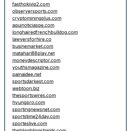
fasthokivip2.com
observersports.com
cryptominingplus.com
aquinoticiaspe.com
longhairedfrenchbulldog.com
lawyersforhire.co
businemarket.com
matahari88play.net
moneydescriptor.com
youthsmagazine.com
painaidee.net
sportsdarkest.com
webtoon.biz
thesportswires.com
hyungpro.com
sportingnewsnet.com
sportstime24day.com
sporteslive.com
theblingblingshields.com