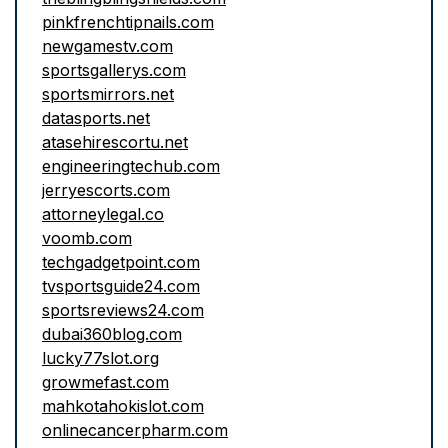
pinkfrenchtipnails.com
newgamestv.com
sportsgallerys.com
sportsmirrors.net
datasports.net
atasehirescortu.net
engineeringtechub.com
jerryescorts.com
attorneylegal.co
voomb.com
techgadgetpoint.com
tvsportsguide24.com
sportsreviews24.com
dubai360blog.com
lucky77slot.org
growmefast.com
mahkotahokislot.com
onlinecancerpharm.com