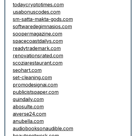
todaycryptotimes.com
usabonuscodes.com
sm-satta-makta-gods.com
softwaredegimnasios.com
soopermagazine.com
spacecoastdailys.com
readytrademark.com
renovationsrated.com
scoziarestaurant.com
seohart.com
set-cleaning.com
promodesignai.com
publicistspaper.com
quindaily.com
abosulte.com
aiverse24.com
anubella.com
audiobooksonaudible.com
beautenetwork.com