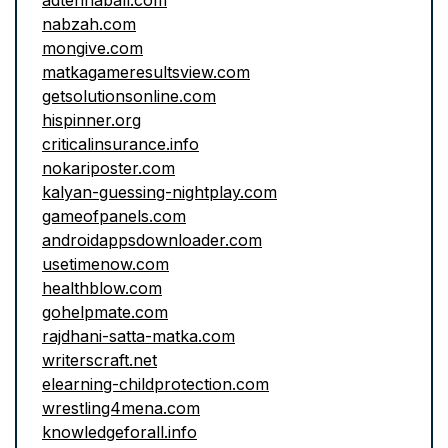
adtennaball.com
nabzah.com
mongive.com
matkagameresultsview.com
getsolutionsonline.com
hispinner.org
criticalinsurance.info
nokariposter.com
kalyan-guessing-nightplay.com
gameofpanels.com
androidappsdownloader.com
usetimenow.com
healthblow.com
gohelpmate.com
rajdhani-satta-matka.com
writerscraft.net
elearning-childprotection.com
wrestling4mena.com
knowledgeforall.info