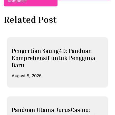
Kompetitif
Related Post
Pengertian Saung4D: Panduan
Komprehensif untuk Pengguna
Baru
August 8, 2026
Panduan Utama JurusCasino: