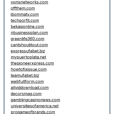
vsmsnetworks.com
offthem.com
ibommatv.com
techporfit.com
bekasionline.com
nbusinessplan.com
greenlife360.com
cantshoutitout.com
expressufabet.biz
mypuertoplata.net
thepioneerxpress.com
howtofixissue.com
teamufabet.biz
webfullform.com
allviddownload.com
decorsmag.com
gamblingcasinonews.com
universitiesofamerica.net
progameofbrands.com