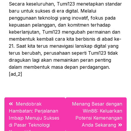
Secara keseluruhan, Tumi123 menetapkan standar
baru untuk sukses di era digital. Melalui
penggunaan teknologi yang inovatif, fokus pada
kepuasan pelanggan, dan komitmen terhadap
keberlanjutan, Tumi123 mengubah permainan dan
membentuk kembali cara kita berbisnis di abad ke-
21. Saat kita terus menavigasi lanskap digital yang
terus berubah, perusahaan seperti Tumi123 tidak
diragukan lagi akan memainkan peran penting
dalam membentuk masa depan perdagangan.
[ad_2]
Post
Mendobrak
Menang Besar dengan
Hambatan: Perjalanan
Win88: Keluarkan
navigation
Imbajp Menuju Sukses
Potensi Kemenangan
di Pasar Teknologi
Anda Sekarang