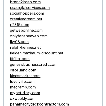
brand2lastio.com
usadigitalservices.com
socialhoppers.com
creativedream.net
n2315.com
getwebonline.com
onlyfansheaven.com
lky08.com
ralph-fiennes.net
fielder-maximum-discount.net
fitfllex.com
genesisbusinesscredit.com
inforuang.com
kindsmarket.com
luvelylife.com
macramb.com
mypet-diary.com
oxweekly.com
panamacitydeckcontractors.com