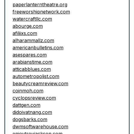
paperlanterntheatre.org
freeworshipnetwork.com
watercraftllc.com
abourge.com
afiliixs.com
alharammallz.com
americanbulletins.com
asespares.com
arabianstime.com
atticabblues.com
autometropolist.com
beautycreamreview.com
coinmoh.com
cyclopsreview.com
dattgen.com
didoivatnang.com
dogsbarks.com
dwmsoftwarehouse.com
enjoytroyjackson.com