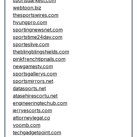
sportsdarkest.com
webtoon.biz
thesportswires.com
hyungpro.com
sportingnewsnet.com
sportstime24day.com
sporteslive.com
theblingblingshields.com
pinkfrenchtipnails.com
newgamestv.com
sportsgallerys.com
sportsmirrors.net
datasports.net
atasehirescortu.net
engineeringtechub.com
jerryescorts.com
attorneylegal.co
voomb.com
techgadgetpoint.com