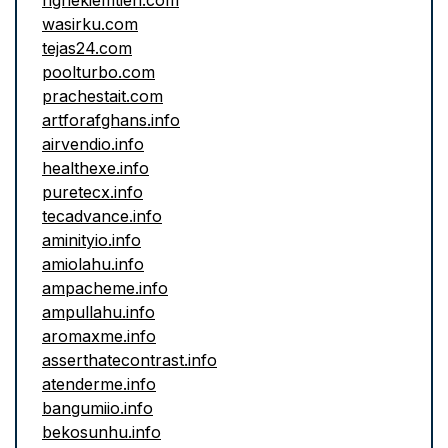
nghekiemtien.com
wasirku.com
tejas24.com
poolturbo.com
prachestait.com
artforafghans.info
airvendio.info
healthexe.info
puretecx.info
tecadvance.info
aminityio.info
amiolahu.info
ampacheme.info
ampullahu.info
aromaxme.info
asserthatecontrast.info
atenderme.info
bangumiio.info
bekosunhu.info