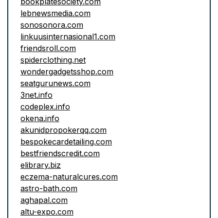
bookplatesociety.com
lebnewsmedia.com
sonosonora.com
linkuusinternasional1.com
friendsroll.com
spiderclothing.net
wondergadgetsshop.com
seatgurunews.com
3net.info
codeplex.info
okena.info
akunidpropokerqq.com
bespokecardetailing.com
bestfriendscredit.com
elibrary.biz
eczema-naturalcures.com
astro-bath.com
aghapal.com
altu-expo.com