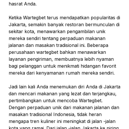
hasrat Anda.
Ketika Wartegbet terus mendapatkan popularitas di
Jakarta, semakin banyak restoran bermunculan di
sekitar kota, menawarkan pengambilan unik
mereka sendiri tentang perpaduan makanan
jalanan dan masakan tradisional ini. Beberapa
perusahaan wartegbet bahkan menawarkan
layanan pengiriman, membuatnya lebih nyaman
bagi pelanggan untuk menikmati hidangan favorit
mereka dari kenyamanan rumah mereka sendiri.
Jadi lain kali Anda menemukan diri Anda di Jakarta
dan mencari makanan yang lezat dan terjangkau,
pertimbangkan untuk mencoba Wartegbet.
Dengan perpaduan unik dari makanan jalanan dan
masakan tradisional Indonesia, tidak heran
mengapa tren kuliner ini meningkat di jalan -jalan
kota yang ramai. Dari jalan -jalan Jakarta ke piring