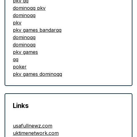
pkv qq
dominoqq pkv
dominoqq
pkv
pkv games bandarqq
dominoqq
dominoqq
pkv games
qq
poker
pkv games dominoqq
Links
usafullnewz.com
uktimenetwork.com