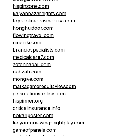
hispinzone.com
kalyanbazarnights.com
top-online-casino-usa.com
honghuidoor.com
flowingtravel.com
nineniki.com
brandiospecialists.com
medicalcare7.com
adtennaball.com
nabzah.com
mongive.com
matkagameresultsview.com
getsolutionsonline.com
hispinner.org
criticalinsurance.info
nokariposter.com
kalyan-guessing-nightplay.com
gameofpanels.com