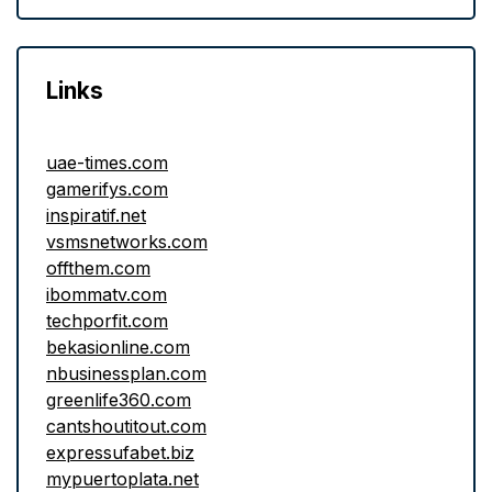
Links
uae-times.com
gamerifys.com
inspiratif.net
vsmsnetworks.com
offthem.com
ibommatv.com
techporfit.com
bekasionline.com
nbusinessplan.com
greenlife360.com
cantshoutitout.com
expressufabet.biz
mypuertoplata.net