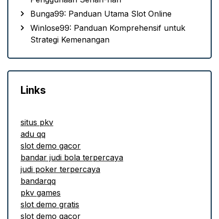
Bunga99: Panduan Utama Slot Online
Winlose99: Panduan Komprehensif untuk
Strategi Kemenangan
Links
situs pkv
adu qq
slot demo gacor
bandar judi bola terpercaya
judi poker terpercaya
bandarqq
pkv games
slot demo gratis
slot demo gacor