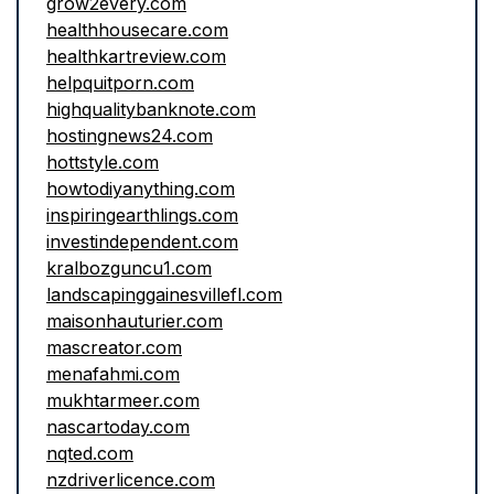
grow2every.com
healthhousecare.com
healthkartreview.com
helpquitporn.com
highqualitybanknote.com
hostingnews24.com
hottstyle.com
howtodiyanything.com
inspiringearthlings.com
investindependent.com
kralbozguncu1.com
landscapinggainesvillefl.com
maisonhauturier.com
mascreator.com
menafahmi.com
mukhtarmeer.com
nascartoday.com
nqted.com
nzdriverlicence.com