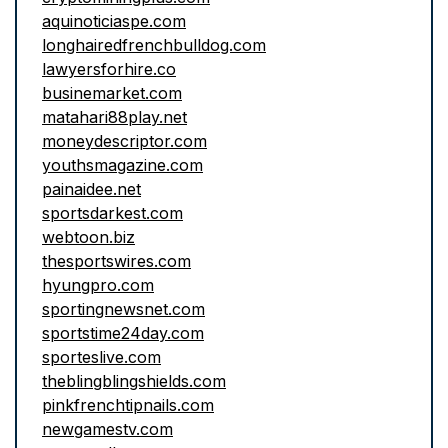
aquinoticiaspe.com
longhairedfrenchbulldog.com
lawyersforhire.co
businemarket.com
matahari88play.net
moneydescriptor.com
youthsmagazine.com
painaidee.net
sportsdarkest.com
webtoon.biz
thesportswires.com
hyungpro.com
sportingnewsnet.com
sportstime24day.com
sporteslive.com
theblingblingshields.com
pinkfrenchtipnails.com
newgamestv.com