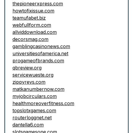
thepioneerxpress.com
howtofixissue.com
teamufabet.biz
webfullform.com
allviddownload.com
decorsmag.com
gamblingcasinonews.com
universitiesofamerica.net
progameofbrands.com
qbreview.org
servicewueste.org
zippyrevs.com
matkanumbernow.com
myjobcirculars.com
healthmoreoverfitness.com
topslotxgames.com
routerloggnet.net
dantella6.com
slotsgamesone.com