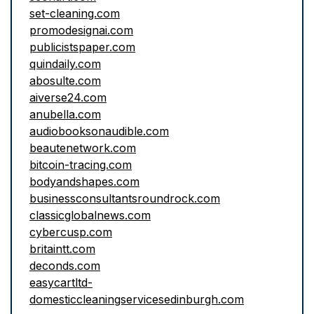
set-cleaning.com
promodesignai.com
publicistspaper.com
quindaily.com
abosulte.com
aiverse24.com
anubella.com
audiobooksonaudible.com
beautenetwork.com
bitcoin-tracing.com
bodyandshapes.com
businessconsultantsroundrock.com
classicglobalnews.com
cybercusp.com
britaintt.com
deconds.com
easycartltd-
domesticcleaningservicesedinburgh.com