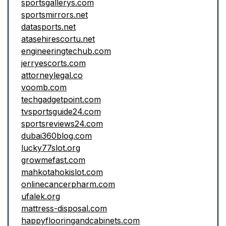
sportsgallerys.com
sportsmirrors.net
datasports.net
atasehirescortu.net
engineeringtechub.com
jerryescorts.com
attorneylegal.co
voomb.com
techgadgetpoint.com
tvsportsguide24.com
sportsreviews24.com
dubai360blog.com
lucky77slot.org
growmefast.com
mahkotahokislot.com
onlinecancerpharm.com
ufalek.org
mattress-disposal.com
happyflooringandcabinets.com