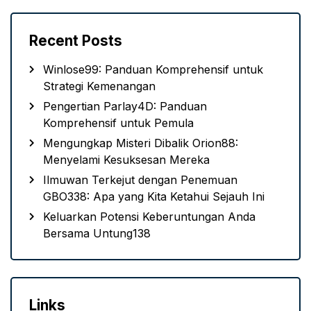
Recent Posts
Winlose99: Panduan Komprehensif untuk
Strategi Kemenangan
Pengertian Parlay4D: Panduan
Komprehensif untuk Pemula
Mengungkap Misteri Dibalik Orion88:
Menyelami Kesuksesan Mereka
Ilmuwan Terkejut dengan Penemuan
GBO338: Apa yang Kita Ketahui Sejauh Ini
Keluarkan Potensi Keberuntungan Anda
Bersama Untung138
Links