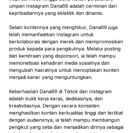
umpan Instagram Dana69 adalah cerminan dari
kepribadiannya yang eklektik dan dinamis.
Selain kontennya yang menghibur, Dana69 juga
telah memanfaatkan Instagram untuk
berkolaborasi dengan merek dan mempromosikan
produk kepada para pengikutnya. Melalui posting
dan kemitraan yang disponsori, ia telah mampu
memonetisasi kehadiran media sosialnya dan
mengubah hasratnya untuk menciptakan konten
menjadi karier yang menguntungkan.
Keberhasilan Dana69 di Tiktok dan Instagram
adalah bukti kerja keras, dedikasinya, dan
kreativitasnya. Dengan secara konsisten
menghasilkan konten berkualitas tinggi dan terlibat
dengan audiensnya, ia telah mampu membangun
pengikut yang setia dan menjadikan dirinya sebagai