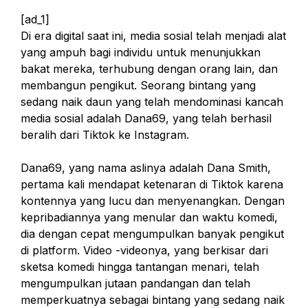
[ad_1]
Di era digital saat ini, media sosial telah menjadi alat
yang ampuh bagi individu untuk menunjukkan
bakat mereka, terhubung dengan orang lain, dan
membangun pengikut. Seorang bintang yang
sedang naik daun yang telah mendominasi kancah
media sosial adalah Dana69, yang telah berhasil
beralih dari Tiktok ke Instagram.
Dana69, yang nama aslinya adalah Dana Smith,
pertama kali mendapat ketenaran di Tiktok karena
kontennya yang lucu dan menyenangkan. Dengan
kepribadiannya yang menular dan waktu komedi,
dia dengan cepat mengumpulkan banyak pengikut
di platform. Video -videonya, yang berkisar dari
sketsa komedi hingga tantangan menari, telah
mengumpulkan jutaan pandangan dan telah
memperkuatnya sebagai bintang yang sedang naik