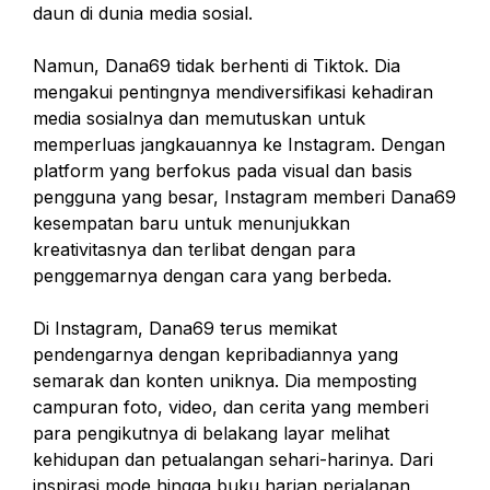
daun di dunia media sosial.
Namun, Dana69 tidak berhenti di Tiktok. Dia
mengakui pentingnya mendiversifikasi kehadiran
media sosialnya dan memutuskan untuk
memperluas jangkauannya ke Instagram. Dengan
platform yang berfokus pada visual dan basis
pengguna yang besar, Instagram memberi Dana69
kesempatan baru untuk menunjukkan
kreativitasnya dan terlibat dengan para
penggemarnya dengan cara yang berbeda.
Di Instagram, Dana69 terus memikat
pendengarnya dengan kepribadiannya yang
semarak dan konten uniknya. Dia memposting
campuran foto, video, dan cerita yang memberi
para pengikutnya di belakang layar melihat
kehidupan dan petualangan sehari-harinya. Dari
inspirasi mode hingga buku harian perjalanan,