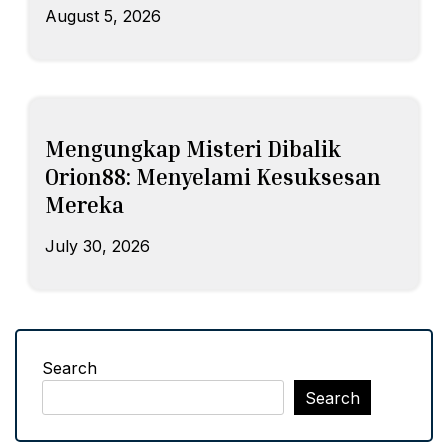
August 5, 2026
Mengungkap Misteri Dibalik
Orion88: Menyelami Kesuksesan
Mereka
July 30, 2026
Search
Search