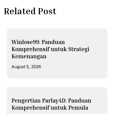
Related Post
Winlose99: Panduan
Komprehensif untuk Strategi
Kemenangan
August 5, 2026
Pengertian Parlay4D: Panduan
Komprehensif untuk Pemula