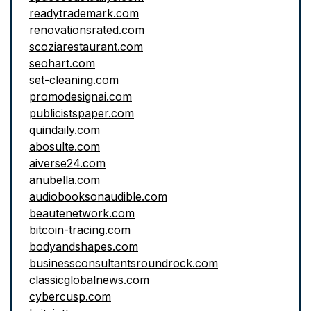
readytrademark.com
renovationsrated.com
scoziarestaurant.com
seohart.com
set-cleaning.com
promodesignai.com
publicistspaper.com
quindaily.com
abosulte.com
aiverse24.com
anubella.com
audiobooksonaudible.com
beautenetwork.com
bitcoin-tracing.com
bodyandshapes.com
businessconsultantsroundrock.com
classicglobalnews.com
cybercusp.com