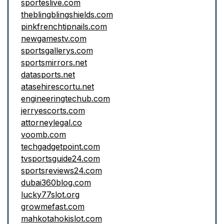
sporteslive.com
theblingblingshields.com
pinkfrenchtipnails.com
newgamestv.com
sportsgallerys.com
sportsmirrors.net
datasports.net
atasehirescortu.net
engineeringtechub.com
jerryescorts.com
attorneylegal.co
voomb.com
techgadgetpoint.com
tvsportsguide24.com
sportsreviews24.com
dubai360blog.com
lucky77slot.org
growmefast.com
mahkotahokislot.com