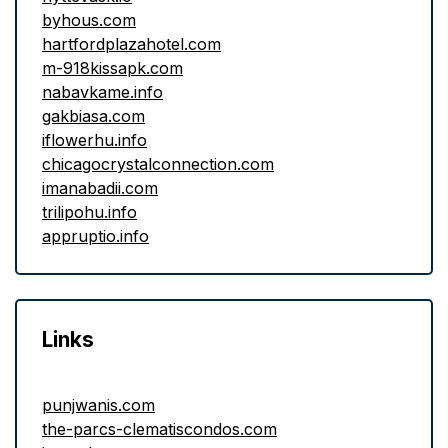
byhous.com
hartfordplazahotel.com
m-918kissapk.com
nabavkame.info
gakbiasa.com
iflowerhu.info
chicagocrystalconnection.com
imanabadii.com
trilipohu.info
appruptio.info
Links
punjwanis.com
the-parcs-clematiscondos.com