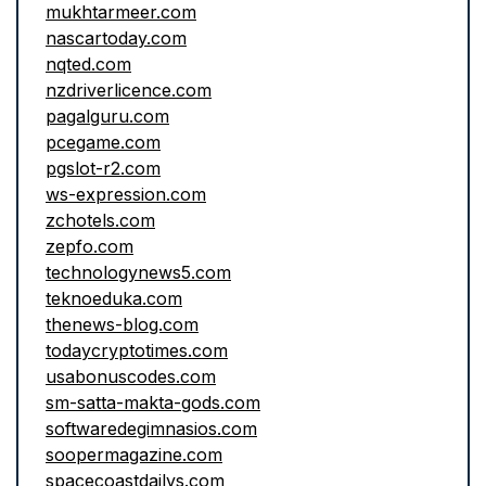
mukhtarmeer.com
nascartoday.com
nqted.com
nzdriverlicence.com
pagalguru.com
pcegame.com
pgslot-r2.com
ws-expression.com
zchotels.com
zepfo.com
technologynews5.com
teknoeduka.com
thenews-blog.com
todaycryptotimes.com
usabonuscodes.com
sm-satta-makta-gods.com
softwaredegimnasios.com
soopermagazine.com
spacecoastdailys.com