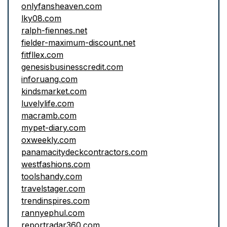
onlyfansheaven.com
lky08.com
ralph-fiennes.net
fielder-maximum-discount.net
fitfllex.com
genesisbusinesscredit.com
inforuang.com
kindsmarket.com
luvelylife.com
macramb.com
mypet-diary.com
oxweekly.com
panamacitydeckcontractors.com
westfashions.com
toolshandy.com
travelstager.com
trendinspires.com
rannyephul.com
reportradar360.com