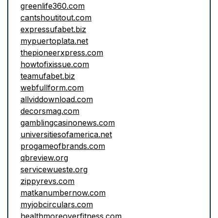
greenlife360.com
cantshoutitout.com
expressufabet.biz
mypuertoplata.net
thepioneerxpress.com
howtofixissue.com
teamufabet.biz
webfullform.com
allviddownload.com
decorsmag.com
gamblingcasinonews.com
universitiesofamerica.net
progameofbrands.com
qbreview.org
servicewueste.org
zippyrevs.com
matkanumbernow.com
myjobcirculars.com
healthmoreoverfitness.com