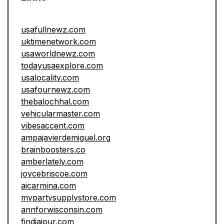
usafullnewz.com
uktimenetwork.com
usaworldnewz.com
todayusaexplore.com
usalocality.com
usafournewz.com
thebalochhal.com
vehicularmaster.com
vibesaccent.com
ampajavierdemiguel.org
brainboosters.co
amberlately.com
joycebriscoe.com
aicarmina.com
mypartysupplystore.com
annforwisconsin.com
findjaipur.com