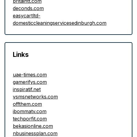
britaintt.com
deconds.com
easycartltd-
domesticcleaningservicesedinburgh.com
Links
uae-times.com
gamerifys.com
inspiratif.net
vsmsnetworks.com
offthem.com
ibommatv.com
techporfit.com
bekasionline.com
nbusinessplan.com