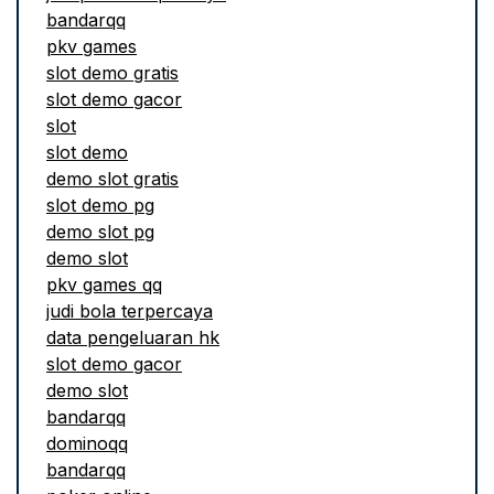
bandarqq
pkv games
slot demo gratis
slot demo gacor
slot
slot demo
demo slot gratis
slot demo pg
demo slot pg
demo slot
pkv games qq
judi bola terpercaya
data pengeluaran hk
slot demo gacor
demo slot
bandarqq
dominoqq
bandarqq