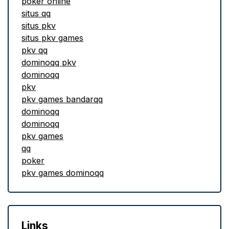
poker online
situs qq
situs pkv
situs pkv games
pkv qq
dominoqq pkv
dominoqq
pkv
pkv games bandarqq
dominoqq
dominoqq
pkv games
qq
poker
pkv games dominoqq
Links