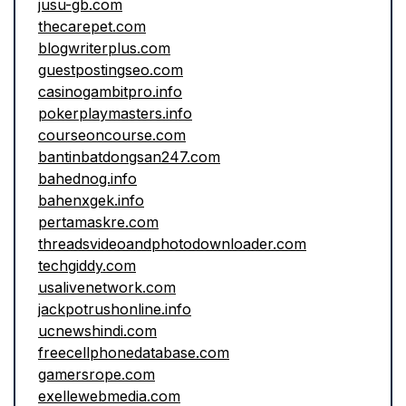
jusu-gb.com
thecarepet.com
blogwriterplus.com
guestpostingseo.com
casinogambitpro.info
pokerplaymasters.info
courseoncourse.com
bantinbatdongsan247.com
bahednog.info
bahenxgek.info
pertamaskre.com
threadsvideoandphotodownloader.com
techgiddy.com
usalivenetwork.com
jackpotrushonline.info
ucnewshindi.com
freecellphonedatabase.com
gamersrope.com
exellewebmedia.com