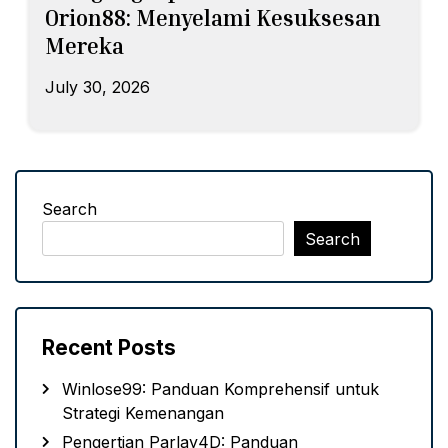
Orion88: Menyelami Kesuksesan
Mereka
July 30, 2026
Search
Search
Recent Posts
Winlose99: Panduan Komprehensif untuk
Strategi Kemenangan
Pengertian Parlay4D: Panduan