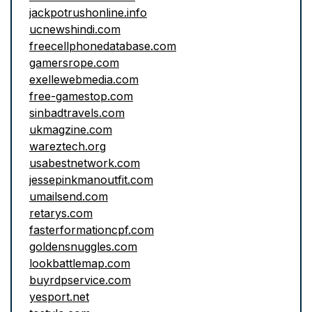
jackpotrushonline.info
ucnewshindi.com
freecellphonedatabase.com
gamersrope.com
exellewebmedia.com
free-gamestop.com
sinbadtravels.com
ukmagzine.com
wareztech.org
usabestnetwork.com
jessepinkmanoutfit.com
umailsend.com
retarys.com
fasterformationcpf.com
goldensnuggles.com
lookbattlemap.com
buyrdpservice.com
yesport.net