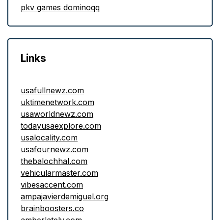
pkv games dominoqq
Links
usafullnewz.com
uktimenetwork.com
usaworldnewz.com
todayusaexplore.com
usalocality.com
usafournewz.com
thebalochhal.com
vehicularmaster.com
vibesaccent.com
ampajavierdemiguel.org
brainboosters.co