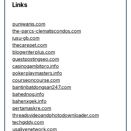
Links
punjwanis.com
the-parcs-clematiscondos.com
jusu-gb.com
thecarepet.com
blogwriterplus.com
guestpostingseo.com
casinogambitpro.info
pokerplaymasters.info
courseoncourse.com
bantinbatdongsan247.com
bahednog.info
bahenxgek.info
pertamaskre.com
threadsvideoandphotodownloader.com
techgiddy.com
usalivenetwork.com