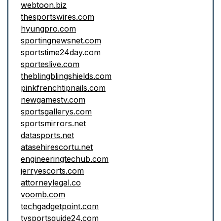
webtoon.biz
thesportswires.com
hyungpro.com
sportingnewsnet.com
sportstime24day.com
sporteslive.com
theblingblingshields.com
pinkfrenchtipnails.com
newgamestv.com
sportsgallerys.com
sportsmirrors.net
datasports.net
atasehirescortu.net
engineeringtechub.com
jerryescorts.com
attorneylegal.co
voomb.com
techgadgetpoint.com
tvsportsguide24.com