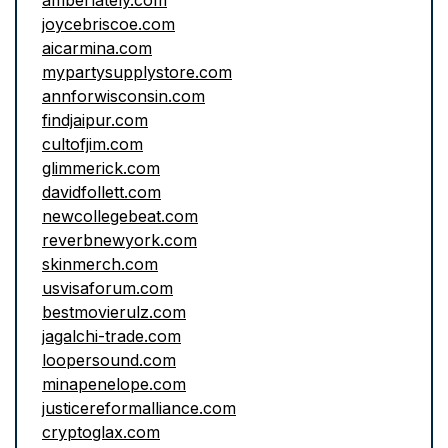
amberlately.com
joycebriscoe.com
aicarmina.com
mypartysupplystore.com
annforwisconsin.com
findjaipur.com
cultofjim.com
glimmerick.com
davidfollett.com
newcollegebeat.com
reverbnewyork.com
skinmerch.com
usvisaforum.com
bestmovierulz.com
jagalchi-trade.com
loopersound.com
minapenelope.com
justicereformalliance.com
cryptoglax.com