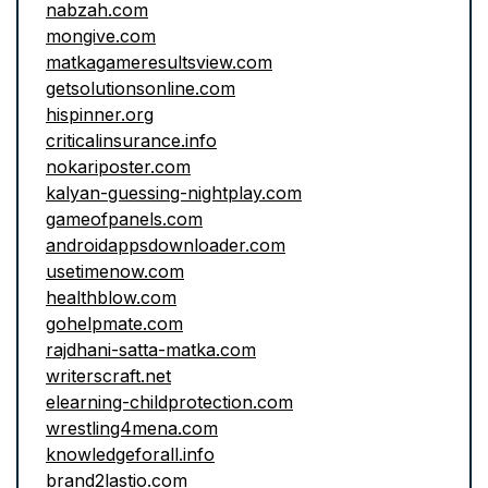
nabzah.com
mongive.com
matkagameresultsview.com
getsolutionsonline.com
hispinner.org
criticalinsurance.info
nokariposter.com
kalyan-guessing-nightplay.com
gameofpanels.com
androidappsdownloader.com
usetimenow.com
healthblow.com
gohelpmate.com
rajdhani-satta-matka.com
writerscraft.net
elearning-childprotection.com
wrestling4mena.com
knowledgeforall.info
brand2lastio.com