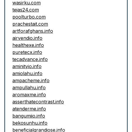
wasirku.com
tejas24.com
poolturbo.com
prachestait.com
artforafghans.info
airvendio.info
healthexe.info
puretecx.info
tecadvance.info
aminityio.info
amiolahu.info
ampacheme.info
ampullahu.info
aromaxme.info
asserthatecontrast.info
atenderme.info
bangumiio.info
bekosunhu.info
beneficialgrandiose.info