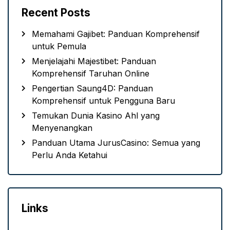
Recent Posts
Memahami Gajibet: Panduan Komprehensif
untuk Pemula
Menjelajahi Majestibet: Panduan
Komprehensif Taruhan Online
Pengertian Saung4D: Panduan
Komprehensif untuk Pengguna Baru
Temukan Dunia Kasino Ahl yang
Menyenangkan
Panduan Utama JurusCasino: Semua yang
Perlu Anda Ketahui
Links