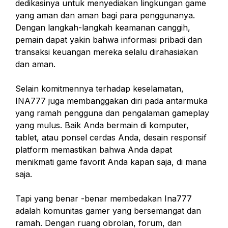
dedikasinya untuk menyediakan lingkungan game
yang aman dan aman bagi para penggunanya.
Dengan langkah-langkah keamanan canggih,
pemain dapat yakin bahwa informasi pribadi dan
transaksi keuangan mereka selalu dirahasiakan
dan aman.
Selain komitmennya terhadap keselamatan,
INA777 juga membanggakan diri pada antarmuka
yang ramah pengguna dan pengalaman gameplay
yang mulus. Baik Anda bermain di komputer,
tablet, atau ponsel cerdas Anda, desain responsif
platform memastikan bahwa Anda dapat
menikmati game favorit Anda kapan saja, di mana
saja.
Tapi yang benar -benar membedakan Ina777
adalah komunitas gamer yang bersemangat dan
ramah. Dengan ruang obrolan, forum, dan