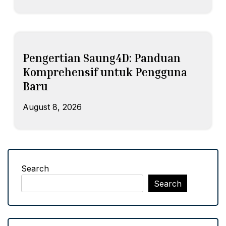
Pengertian Saung4D: Panduan
Komprehensif untuk Pengguna
Baru
August 8, 2026
Search
Search