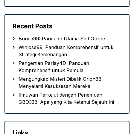
Recent Posts
Bunga99: Panduan Utama Slot Online
Winlose99: Panduan Komprehensif untuk
Strategi Kemenangan
Pengertian Parlay4D: Panduan
Komprehensif untuk Pemula
Mengungkap Misteri Dibalik Orion88:
Menyelami Kesuksesan Mereka
Ilmuwan Terkejut dengan Penemuan
GBO338: Apa yang Kita Ketahui Sejauh Ini
Links