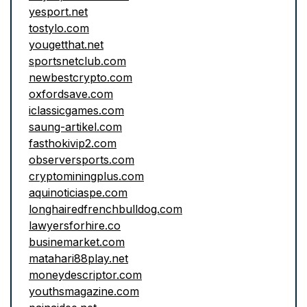
yesport.net
tostylo.com
yougetthat.net
sportsnetclub.com
newbestcrypto.com
oxfordsave.com
iclassicgames.com
saung-artikel.com
fasthokivip2.com
observersports.com
cryptominingplus.com
aquinoticiaspe.com
longhairedfrenchbulldog.com
lawyersforhire.co
businemarket.com
matahari88play.net
moneydescriptor.com
youthsmagazine.com