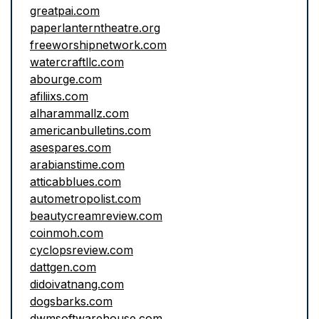
greatpai.com
paperlanterntheatre.org
freeworshipnetwork.com
watercraftllc.com
abourge.com
afiliixs.com
alharammallz.com
americanbulletins.com
asespares.com
arabianstime.com
atticabblues.com
autometropolist.com
beautycreamreview.com
coinmoh.com
cyclopsreview.com
dattgen.com
didoivatnang.com
dogsbarks.com
dwmsoftwarehouse.com