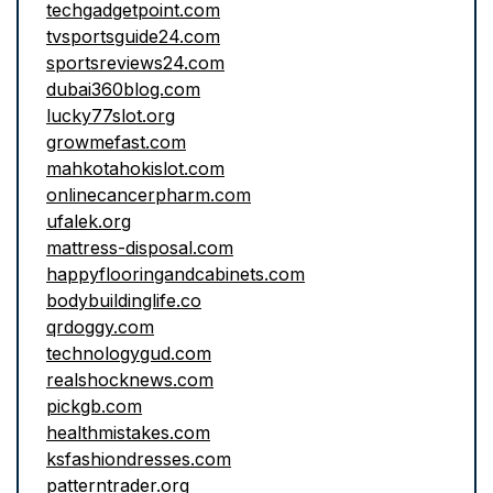
techgadgetpoint.com
tvsportsguide24.com
sportsreviews24.com
dubai360blog.com
lucky77slot.org
growmefast.com
mahkotahokislot.com
onlinecancerpharm.com
ufalek.org
mattress-disposal.com
happyflooringandcabinets.com
bodybuildinglife.co
qrdoggy.com
technologygud.com
realshocknews.com
pickgb.com
healthmistakes.com
ksfashiondresses.com
patterntrader.org