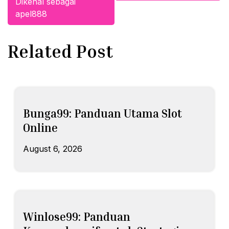
Dikenal sebagai
apel888
Related Post
Bunga99: Panduan Utama Slot
Online
August 6, 2026
Winlose99: Panduan