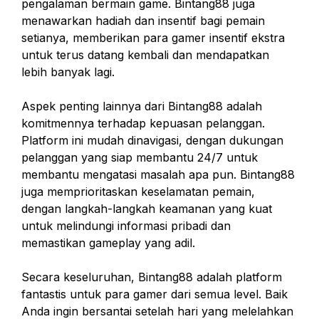
pengalaman bermain game. Bintang88 juga
menawarkan hadiah dan insentif bagi pemain
setianya, memberikan para gamer insentif ekstra
untuk terus datang kembali dan mendapatkan
lebih banyak lagi.
Aspek penting lainnya dari Bintang88 adalah
komitmennya terhadap kepuasan pelanggan.
Platform ini mudah dinavigasi, dengan dukungan
pelanggan yang siap membantu 24/7 untuk
membantu mengatasi masalah apa pun. Bintang88
juga memprioritaskan keselamatan pemain,
dengan langkah-langkah keamanan yang kuat
untuk melindungi informasi pribadi dan
memastikan gameplay yang adil.
Secara keseluruhan, Bintang88 adalah platform
fantastis untuk para gamer dari semua level. Baik
Anda ingin bersantai setelah hari yang melelahkan