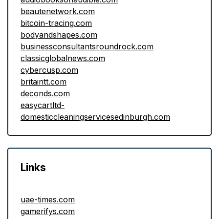
beautenetwork.com
bitcoin-tracing.com
bodyandshapes.com
businessconsultantsroundrock.com
classicglobalnews.com
cybercusp.com
britaintt.com
deconds.com
easycartltd-
domesticcleaningservicesedinburgh.com
Links
uae-times.com
gamerifys.com