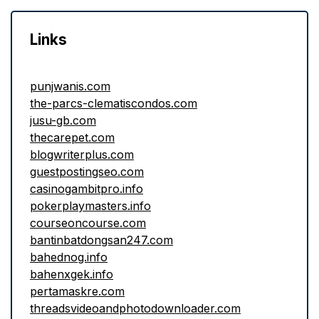
Links
punjwanis.com
the-parcs-clematiscondos.com
jusu-gb.com
thecarepet.com
blogwriterplus.com
guestpostingseo.com
casinogambitpro.info
pokerplaymasters.info
courseoncourse.com
bantinbatdongsan247.com
bahednog.info
bahenxgek.info
pertamaskre.com
threadsvideoandphotodownloader.com