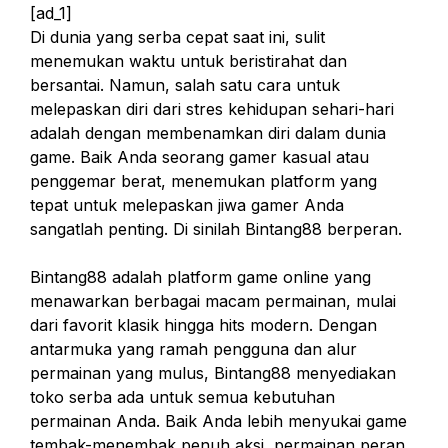
[ad_1]
Di dunia yang serba cepat saat ini, sulit
menemukan waktu untuk beristirahat dan
bersantai. Namun, salah satu cara untuk
melepaskan diri dari stres kehidupan sehari-hari
adalah dengan membenamkan diri dalam dunia
game. Baik Anda seorang gamer kasual atau
penggemar berat, menemukan platform yang
tepat untuk melepaskan jiwa gamer Anda
sangatlah penting. Di sinilah Bintang88 berperan.
Bintang88 adalah platform game online yang
menawarkan berbagai macam permainan, mulai
dari favorit klasik hingga hits modern. Dengan
antarmuka yang ramah pengguna dan alur
permainan yang mulus, Bintang88 menyediakan
toko serba ada untuk semua kebutuhan
permainan Anda. Baik Anda lebih menyukai game
tembak-menembak penuh aksi, permainan peran