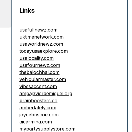
Links
usafullnewz.com
uktimenetwork.com
usaworldnewz.com
todayusaexplore.com
usalocality.com
usafournewz.com
thebalochhal.com
vehicularmaster.com
vibesaccent.com
ampajavierdemiguel.org
brainboosters.co
amberlately.com
joycebriscoe.com
aicarmina.com
mypartysupplystore.com