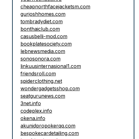
cheapnorthfacejacketsm.com
gurjoshhomes.com
tombradydiet.com
bonthaiclub.com
casusbelli-mod.com
bookplatesociety.com
lebnewsmedia.com
sonosonora.com
linkuusinternasional1.com
friendsroll.com
spiderclothing.net
wondergadgetsshop.com
seatgurunews.com
3net.info
codeplex.info
okena.info
akunidpropokerqq.com
bespokecardetailing.com