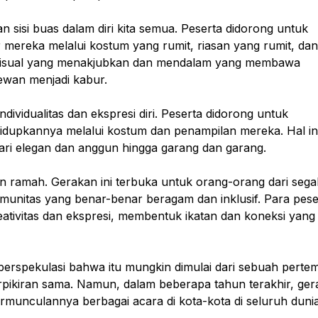
n sisi buas dalam diri kita semua. Peserta didorong untuk
 mereka melalui kostum yang rumit, riasan yang rumit, dan
 visual yang menakjubkan dan mendalam yang membawa
ewan menjadi kabur.
ividualitas dan ekspresi diri. Peserta didorong untuk
idupkannya melalui kostum dan penampilan mereka. Hal in
ri elegan dan anggun hingga garang dan garang.
 dan ramah. Gerakan ini terbuka untuk orang-orang dari sega
munitas yang benar-benar beragam dan inklusif. Para pese
ativitas dan ekspresi, membentuk ikatan dan koneksi yang
g berspekulasi bahwa itu mungkin dimulai dari sebuah pert
erpikiran sama. Namun, dalam beberapa tahun terakhir, ge
ermunculannya berbagai acara di kota-kota di seluruh dunia