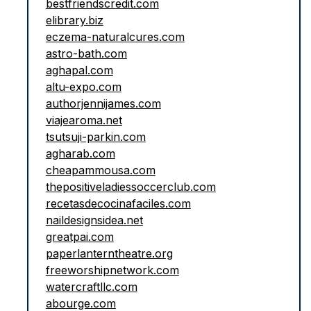
bestfriendscredit.com
elibrary.biz
eczema-naturalcures.com
astro-bath.com
aghapal.com
altu-expo.com
authorjennijames.com
viajearoma.net
tsutsuji-parkin.com
agharab.com
cheapammousa.com
thepositiveladiessoccerclub.com
recetasdecocinafaciles.com
naildesignsidea.net
greatpai.com
paperlanterntheatre.org
freeworshipnetwork.com
watercraftllc.com
abourge.com