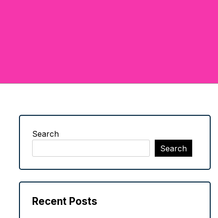
Search
Search
Recent Posts