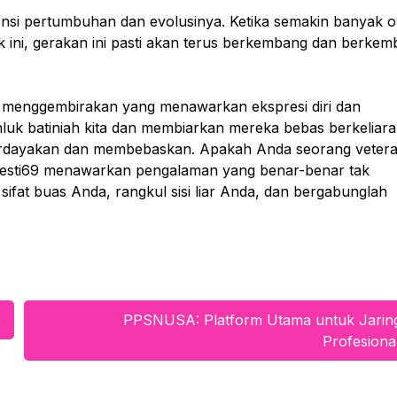
tensi pertumbuhan dan evolusinya. Ketika semakin banyak 
 ini, gerakan ini pasti akan terus berkembang dan berke
menggembirakan yang menawarkan ekspresi diri dan
luk batiniah kita dan membiarkan mereka bebas berkeliara
erdayakan dan membebaskan. Apakah Anda seorang veter
Besti69 menawarkan pengalaman yang benar-benar tak
sifat buas Anda, rangkul sisi liar Anda, dan bergabunglah
e
PPSNUSA: Platform Utama untuk Jarin
Profesiona