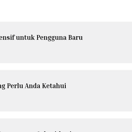
ensif untuk Pengguna Baru
g Perlu Anda Ketahui