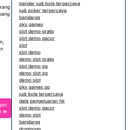
bandar judi bola terpercaya
orang
judi poker terpercaya
mbang
bandarqq
pkv games
slot demo gratis
slot demo gacor
n,
slot
an
slot demo
demo slot gratis
slot demo pg
demo slot pg
demo slot
pkv games qq
judi bola terpercaya
data pengeluaran hk
gan
slot demo gacor
l
demo slot
bandarqq
dominoqq