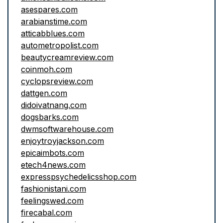
asespares.com
arabianstime.com
atticabblues.com
autometropolist.com
beautycreamreview.com
coinmoh.com
cyclopsreview.com
dattgen.com
didoivatnang.com
dogsbarks.com
dwmsoftwarehouse.com
enjoytroyjackson.com
epicaimbots.com
etech4news.com
expresspsychedelicsshop.com
fashionistani.com
feelingswed.com
firecabal.com