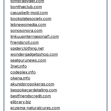
tombradydiet.com
bonthaiclub.com
casusbelli-mod.com
bookplatesociety.com
lebnewsmedia.com
sonosonora.com
linkuusinternasional1.com
friendsroll.com
spiderclothing.net
wondergadgetsshop.com
seatgurunews.com
3net.info
codeplex.info
okena.info
akunidpropokerqq.com
bespokecardetailing.com
bestfriendscredit.com
elibrary.biz
eczema-naturalcures.com