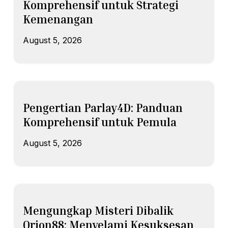
Komprehensif untuk Strategi
Kemenangan
August 5, 2026
Pengertian Parlay4D: Panduan
Komprehensif untuk Pemula
August 5, 2026
Mengungkap Misteri Dibalik
Orion88: Menyelami Kesuksesan