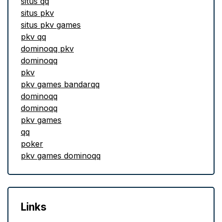
situs qq
situs pkv
situs pkv games
pkv qq
dominoqq pkv
dominoqq
pkv
pkv games bandarqq
dominoqq
dominoqq
pkv games
qq
poker
pkv games dominoqq
Links