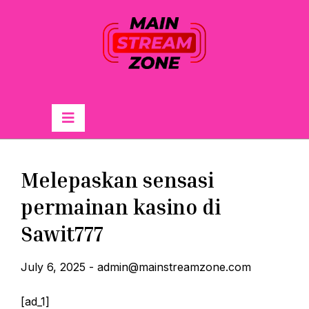
Skip
to
content
Primary
Menu
Melepaskan sensasi
permainan kasino di
Sawit777
July 6, 2025
-
admin@mainstreamzone.com
[ad_1]