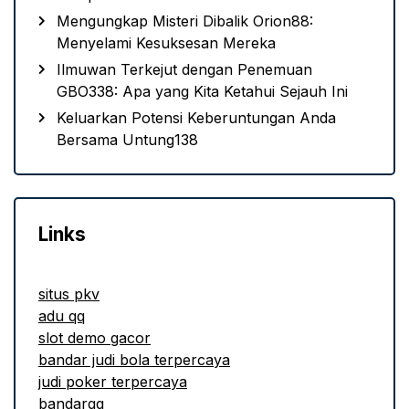
Mengungkap Misteri Dibalik Orion88:
Menyelami Kesuksesan Mereka
Ilmuwan Terkejut dengan Penemuan
GBO338: Apa yang Kita Ketahui Sejauh Ini
Keluarkan Potensi Keberuntungan Anda
Bersama Untung138
Links
situs pkv
adu qq
slot demo gacor
bandar judi bola terpercaya
judi poker terpercaya
bandarqq