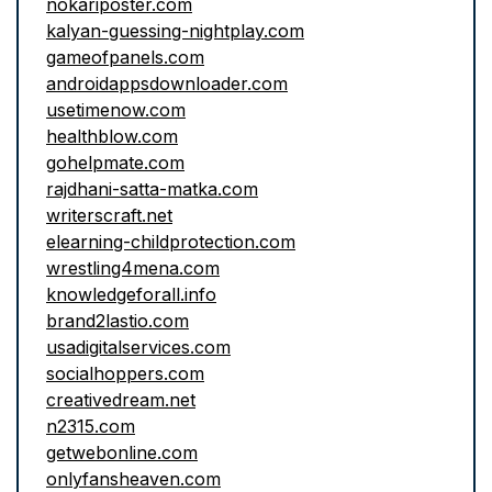
nokariposter.com
kalyan-guessing-nightplay.com
gameofpanels.com
androidappsdownloader.com
usetimenow.com
healthblow.com
gohelpmate.com
rajdhani-satta-matka.com
writerscraft.net
elearning-childprotection.com
wrestling4mena.com
knowledgeforall.info
brand2lastio.com
usadigitalservices.com
socialhoppers.com
creativedream.net
n2315.com
getwebonline.com
onlyfansheaven.com