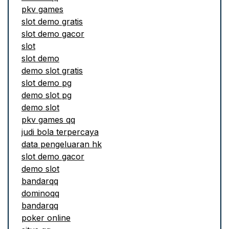
pkv games
slot demo gratis
slot demo gacor
slot
slot demo
demo slot gratis
slot demo pg
demo slot pg
demo slot
pkv games qq
judi bola terpercaya
data pengeluaran hk
slot demo gacor
demo slot
bandarqq
dominoqq
bandarqq
poker online