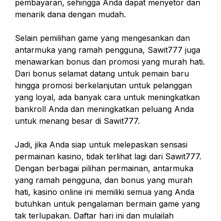
pembayaran, sehingga Anda dapat menyetor dan
menarik dana dengan mudah.
Selain pemilihan game yang mengesankan dan
antarmuka yang ramah pengguna, Sawit777 juga
menawarkan bonus dan promosi yang murah hati.
Dari bonus selamat datang untuk pemain baru
hingga promosi berkelanjutan untuk pelanggan
yang loyal, ada banyak cara untuk meningkatkan
bankroll Anda dan meningkatkan peluang Anda
untuk menang besar di Sawit777.
Jadi, jika Anda siap untuk melepaskan sensasi
permainan kasino, tidak terlihat lagi dari Sawit777.
Dengan berbagai pilihan permainan, antarmuka
yang ramah pengguna, dan bonus yang murah
hati, kasino online ini memiliki semua yang Anda
butuhkan untuk pengalaman bermain game yang
tak terlupakan. Daftar hari ini dan mulailah