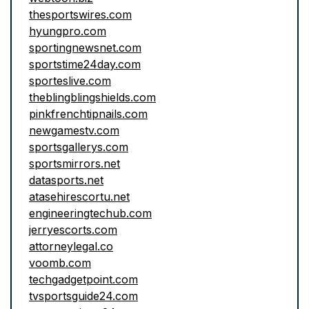
thesportswires.com
hyungpro.com
sportingnewsnet.com
sportstime24day.com
sporteslive.com
theblingblingshields.com
pinkfrenchtipnails.com
newgamestv.com
sportsgallerys.com
sportsmirrors.net
datasports.net
atasehirescortu.net
engineeringtechub.com
jerryescorts.com
attorneylegal.co
voomb.com
techgadgetpoint.com
tvsportsguide24.com