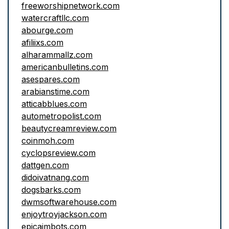
freeworshipnetwork.com
watercraftllc.com
abourge.com
afiliixs.com
alharammallz.com
americanbulletins.com
asespares.com
arabianstime.com
atticabblues.com
autometropolist.com
beautycreamreview.com
coinmoh.com
cyclopsreview.com
dattgen.com
didoivatnang.com
dogsbarks.com
dwmsoftwarehouse.com
enjoytroyjackson.com
epicaimbots.com