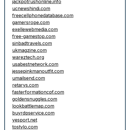
jackpotrushonline.info
ucnewshindi.com
freecellphonedatabase.com
gamersrope.com
exellewebmedia.com
free-gamestop.com
sinbadtravels.com
ukmagzine.com
wareztech.org
usabestnetwork.com
jessepinkmanoutfit.com
umailsend.com
retarys.com
fasterformationcpf.com
goldensnuggles.com
lookbattlemap.com
buyrdpservice.com
yesport.net
tostylo.com