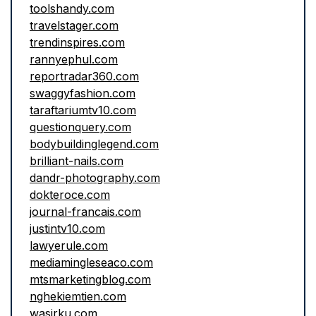
toolshandy.com
travelstager.com
trendinspires.com
rannyephul.com
reportradar360.com
swaggyfashion.com
taraftariumtv10.com
questionquery.com
bodybuildinglegend.com
brilliant-nails.com
dandr-photography.com
dokteroce.com
journal-francais.com
justintv10.com
lawyerule.com
mediamingleseaco.com
mtsmarketingblog.com
nghekiemtien.com
wasirku.com