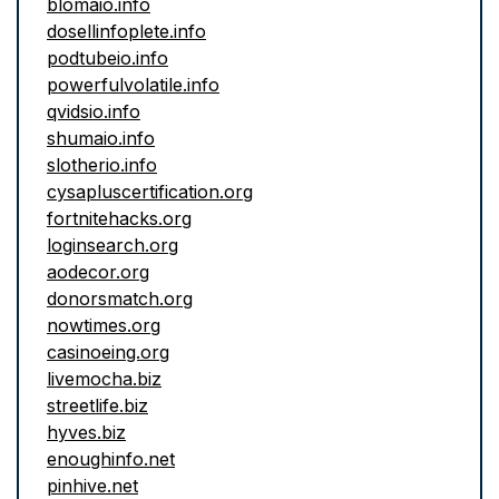
blomaio.info
dosellinfoplete.info
podtubeio.info
powerfulvolatile.info
qvidsio.info
shumaio.info
slotherio.info
cysapluscertification.org
fortnitehacks.org
loginsearch.org
aodecor.org
donorsmatch.org
nowtimes.org
casinoeing.org
livemocha.biz
streetlife.biz
hyves.biz
enoughinfo.net
pinhive.net