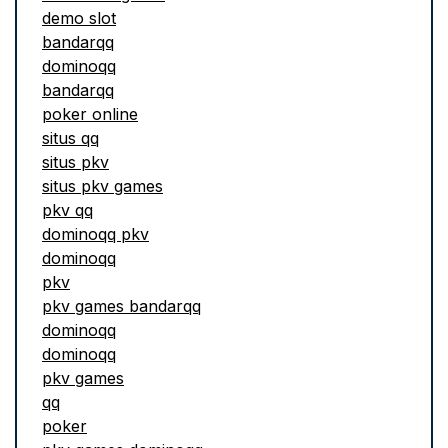
demo slot
bandarqq
dominoqq
bandarqq
poker online
situs qq
situs pkv
situs pkv games
pkv qq
dominoqq pkv
dominoqq
pkv
pkv games bandarqq
dominoqq
dominoqq
pkv games
qq
poker