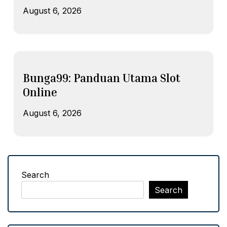
August 6, 2026
Bunga99: Panduan Utama Slot
Online
August 6, 2026
Search
Search