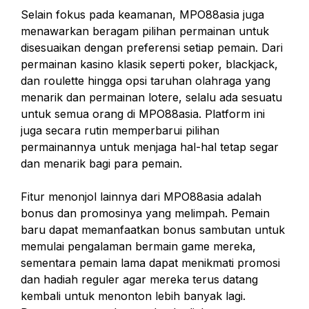
Selain fokus pada keamanan, MPO88asia juga
menawarkan beragam pilihan permainan untuk
disesuaikan dengan preferensi setiap pemain. Dari
permainan kasino klasik seperti poker, blackjack,
dan roulette hingga opsi taruhan olahraga yang
menarik dan permainan lotere, selalu ada sesuatu
untuk semua orang di MPO88asia. Platform ini
juga secara rutin memperbarui pilihan
permainannya untuk menjaga hal-hal tetap segar
dan menarik bagi para pemain.
Fitur menonjol lainnya dari MPO88asia adalah
bonus dan promosinya yang melimpah. Pemain
baru dapat memanfaatkan bonus sambutan untuk
memulai pengalaman bermain game mereka,
sementara pemain lama dapat menikmati promosi
dan hadiah reguler agar mereka terus datang
kembali untuk menonton lebih banyak lagi.