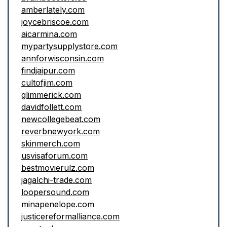
amberlately.com
joycebriscoe.com
aicarmina.com
mypartysupplystore.com
annforwisconsin.com
findjaipur.com
cultofjim.com
glimmerick.com
davidfollett.com
newcollegebeat.com
reverbnewyork.com
skinmerch.com
usvisaforum.com
bestmovierulz.com
jagalchi-trade.com
loopersound.com
minapenelope.com
justicereformalliance.com