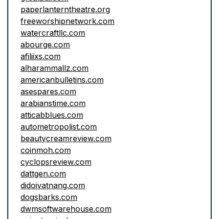
paperlanterntheatre.org
freeworshipnetwork.com
watercraftllc.com
abourge.com
afiliixs.com
alharammallz.com
americanbulletins.com
asespares.com
arabianstime.com
atticabblues.com
autometropolist.com
beautycreamreview.com
coinmoh.com
cyclopsreview.com
dattgen.com
didoivatnang.com
dogsbarks.com
dwmsoftwarehouse.com