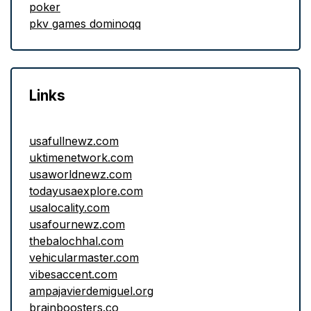
poker
pkv games dominoqq
Links
usafullnewz.com
uktimenetwork.com
usaworldnewz.com
todayusaexplore.com
usalocality.com
usafournewz.com
thebalochhal.com
vehicularmaster.com
vibesaccent.com
ampajavierdemiguel.org
brainboosters.co