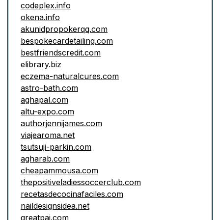
codeplex.info
okena.info
akunidpropokerqq.com
bespokecardetailing.com
bestfriendscredit.com
elibrary.biz
eczema-naturalcures.com
astro-bath.com
aghapal.com
altu-expo.com
authorjennijames.com
viajearoma.net
tsutsuji-parkin.com
agharab.com
cheapammousa.com
thepositiveladiessoccerclub.com
recetasdecocinafaciles.com
naildesignsidea.net
greatpai.com