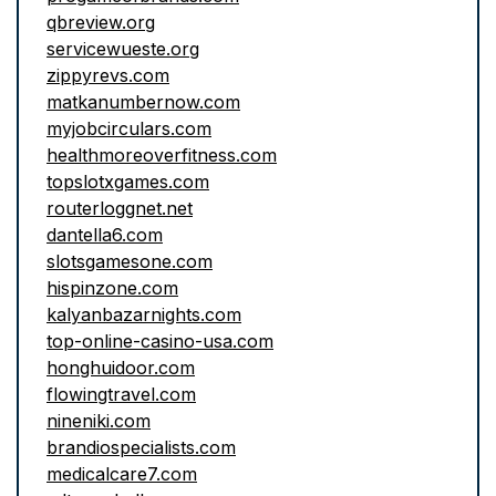
qbreview.org
servicewueste.org
zippyrevs.com
matkanumbernow.com
myjobcirculars.com
healthmoreoverfitness.com
topslotxgames.com
routerloggnet.net
dantella6.com
slotsgamesone.com
hispinzone.com
kalyanbazarnights.com
top-online-casino-usa.com
honghuidoor.com
flowingtravel.com
nineniki.com
brandiospecialists.com
medicalcare7.com