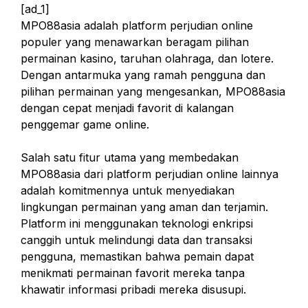
[ad_1]
MPO88asia adalah platform perjudian online
populer yang menawarkan beragam pilihan
permainan kasino, taruhan olahraga, dan lotere.
Dengan antarmuka yang ramah pengguna dan
pilihan permainan yang mengesankan, MPO88asia
dengan cepat menjadi favorit di kalangan
penggemar game online.
Salah satu fitur utama yang membedakan
MPO88asia dari platform perjudian online lainnya
adalah komitmennya untuk menyediakan
lingkungan permainan yang aman dan terjamin.
Platform ini menggunakan teknologi enkripsi
canggih untuk melindungi data dan transaksi
pengguna, memastikan bahwa pemain dapat
menikmati permainan favorit mereka tanpa
khawatir informasi pribadi mereka disusupi.