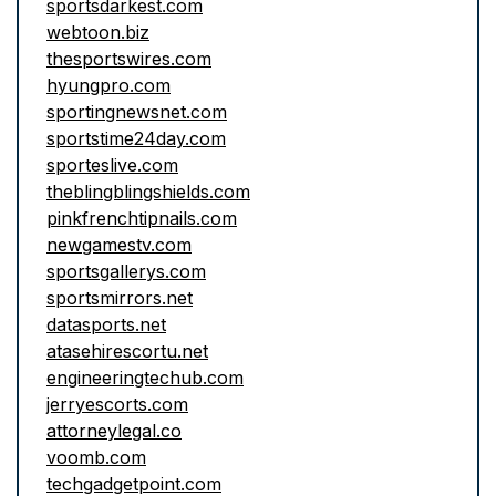
sportsdarkest.com
webtoon.biz
thesportswires.com
hyungpro.com
sportingnewsnet.com
sportstime24day.com
sporteslive.com
theblingblingshields.com
pinkfrenchtipnails.com
newgamestv.com
sportsgallerys.com
sportsmirrors.net
datasports.net
atasehirescortu.net
engineeringtechub.com
jerryescorts.com
attorneylegal.co
voomb.com
techgadgetpoint.com