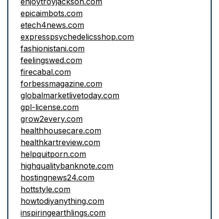
enjoytroyjackson.com
epicaimbots.com
etech4news.com
expresspsychedelicsshop.com
fashionistani.com
feelingswed.com
firecabal.com
forbessmagazine.com
globalmarketlivetoday.com
gpl-license.com
grow2every.com
healthhousecare.com
healthkartreview.com
helpquitporn.com
highqualitybanknote.com
hostingnews24.com
hottstyle.com
howtodiyanything.com
inspiringearthlings.com