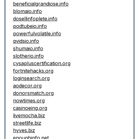
beneficialgrandiose.info
blomaio.info
dosellinfoplete.info
podtubeio.info
powerfulvolatile.info
qvidsio.info
shumaio.info
slotherio.info
cysapluscertification.org
fortnitehacks.org
loginsearch.org
aodecor.org
donorsmatch.org
nowtimes.org
casinoeing.org
livemocha.biz
streetlife.biz
hyves.biz
enoughinfo.net