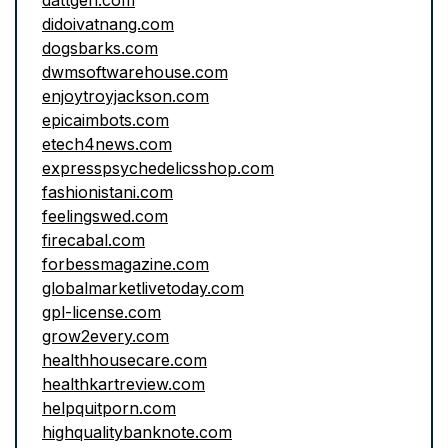
dattgen.com
didoivatnang.com
dogsbarks.com
dwmsoftwarehouse.com
enjoytroyjackson.com
epicaimbots.com
etech4news.com
expresspsychedelicsshop.com
fashionistani.com
feelingswed.com
firecabal.com
forbessmagazine.com
globalmarketlivetoday.com
gpl-license.com
grow2every.com
healthhousecare.com
healthkartreview.com
helpquitporn.com
highqualitybanknote.com