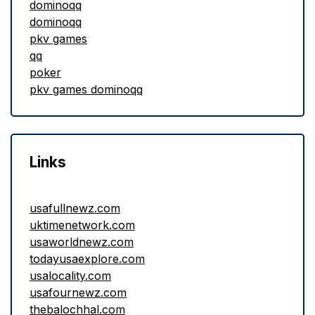
dominoqq
dominoqq
pkv games
qq
poker
pkv games dominoqq
Links
usafullnewz.com
uktimenetwork.com
usaworldnewz.com
todayusaexplore.com
usalocality.com
usafournewz.com
thebalochhal.com