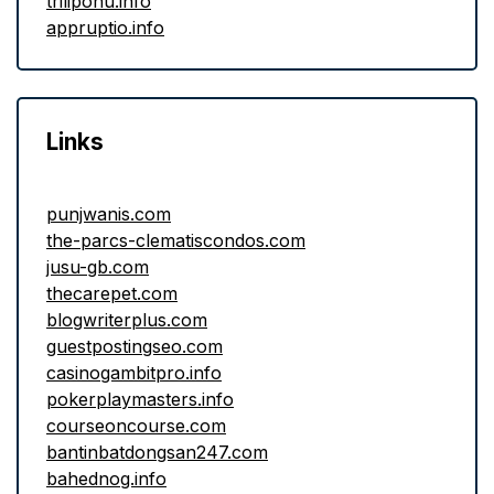
trilipohu.info
appruptio.info
Links
punjwanis.com
the-parcs-clematiscondos.com
jusu-gb.com
thecarepet.com
blogwriterplus.com
guestpostingseo.com
casinogambitpro.info
pokerplaymasters.info
courseoncourse.com
bantinbatdongsan247.com
bahednog.info