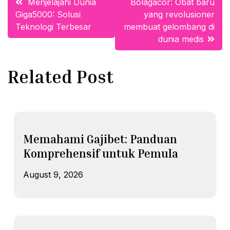
Post
Menjelajahi Dunia
Bolagacor: Obat baru
Giga5000: Solusi
yang revolusioner
navigation
Teknologi Terbesar
membuat gelombang di
dunia medis
Related Post
Memahami Gajibet: Panduan
Komprehensif untuk Pemula
August 9, 2026