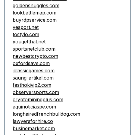
goldensnuggles.com
lookbattlemap.com
buyrdpservice.com
yesport.net
tostylo.com
yougetthat.net
sportsnetclub.com
newbestcrypto.com
oxfordsave.com
iclassicgames.com
saung-artikel.com
fasthokivip2.com
observersports.com
cryptominingplus.com
aquinoticiaspe.com
longhairedfrenchbulldog.com
lawyersforhire.co
businemarket.com