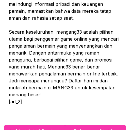
melindungi informasi pribadi dan keuangan
pemain, memastikan bahwa data mereka tetap
aman dan rahasia setiap saat.
Secara keseluruhan, mengang33 adalah pilihan
utama bagi penggemar game online yang mencari
pengalaman bermain yang menyenangkan dan
menarik. Dengan antarmuka yang ramah
pengguna, berbagai pilihan game, dan promosi
yang murah hati, Menang33 benar-benar
menawarkan pengalaman bermain online terbaik.
Jadi mengapa menunggu? Daftar hari ini dan
mulailah bermain di MANG33 untuk kesempatan
menang besar!
[ad_2]