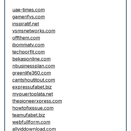
uae-times.com
gamerifys.com
inspiratif.net
vsmsnetworks.com
offthem.com
ibommatv.com
techporfit.com
bekasionline.com
nbusinessplan.com
greenlife360.com
cantshoutitout.com
expressufabet.biz
mypuertoplata.net
thepioneerxpress.com
howtofixissue.com
teamufabet.biz
webfullform.com
allviddownload.com