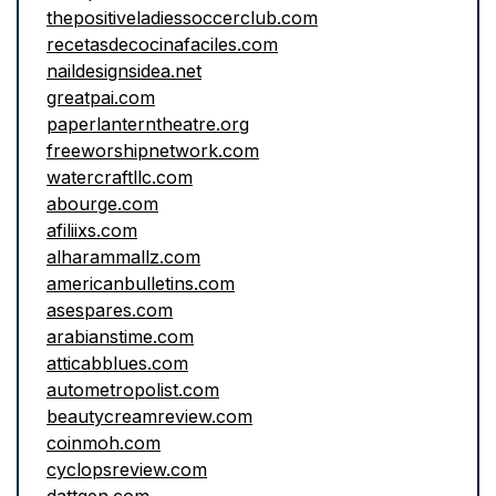
thepositiveladiessoccerclub.com
recetasdecocinafaciles.com
naildesignsidea.net
greatpai.com
paperlanterntheatre.org
freeworshipnetwork.com
watercraftllc.com
abourge.com
afiliixs.com
alharammallz.com
americanbulletins.com
asespares.com
arabianstime.com
atticabblues.com
autometropolist.com
beautycreamreview.com
coinmoh.com
cyclopsreview.com