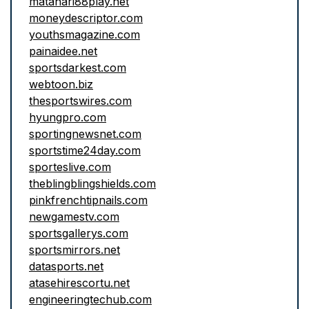
matahari88play.net
moneydescriptor.com
youthsmagazine.com
painaidee.net
sportsdarkest.com
webtoon.biz
thesportswires.com
hyungpro.com
sportingnewsnet.com
sportstime24day.com
sporteslive.com
theblingblingshields.com
pinkfrenchtipnails.com
newgamestv.com
sportsgallerys.com
sportsmirrors.net
datasports.net
atasehirescortu.net
engineeringtechub.com