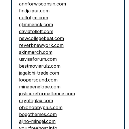
annforwisconsin.com
findjaipur.com
cultofjim.com
glimmerick.com
davidfollett.com
newcollegebeat.com
reverbnewyork.com
skinmerch.com
usvisaforum.com
bestmovierulz.com
jagalchi-trade.com
loopersound.com
minapenelope.com
justicereformalliance.com
cryptoglax.com
ohiohobbyplus.com
bogothemes.com
ajino-mingei.com
yourfreehost.info