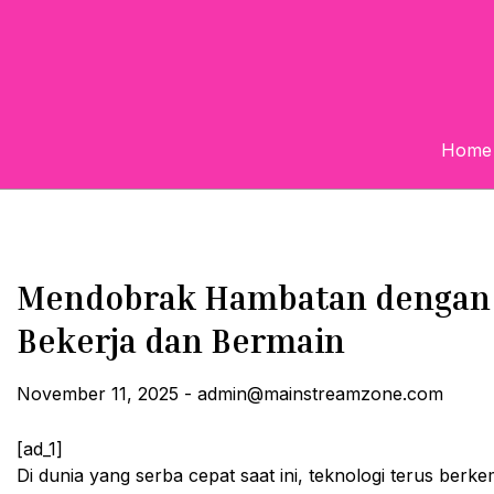
Skip
to
content
Home
Mendobrak Hambatan dengan G
Bekerja dan Bermain
November 11, 2025
-
admin@mainstreamzone.com
[ad_1]
Di dunia yang serba cepat saat ini, teknologi terus ber