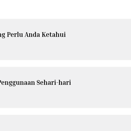
g Perlu Anda Ketahui
Penggunaan Sehari-hari