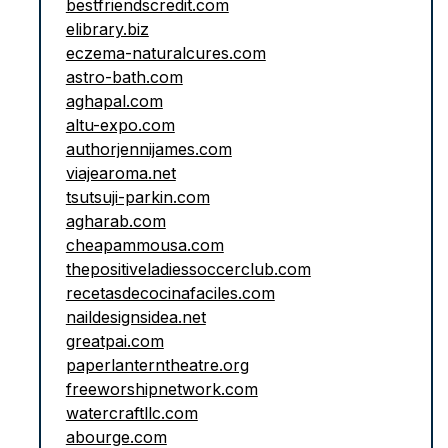
bestfriendscredit.com
elibrary.biz
eczema-naturalcures.com
astro-bath.com
aghapal.com
altu-expo.com
authorjennijames.com
viajearoma.net
tsutsuji-parkin.com
agharab.com
cheapammousa.com
thepositiveladiessoccerclub.com
recetasdecocinafaciles.com
naildesignsidea.net
greatpai.com
paperlanterntheatre.org
freeworshipnetwork.com
watercraftllc.com
abourge.com