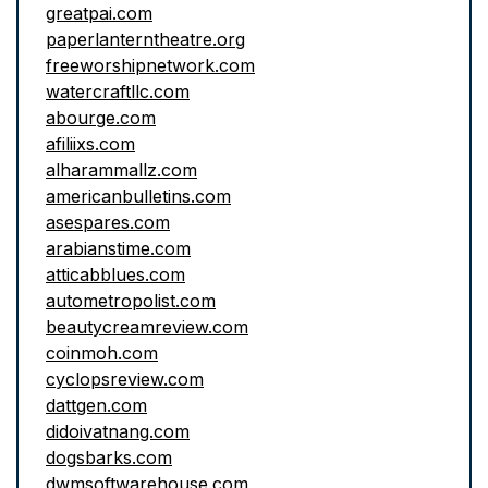
greatpai.com
paperlanterntheatre.org
freeworshipnetwork.com
watercraftllc.com
abourge.com
afiliixs.com
alharammallz.com
americanbulletins.com
asespares.com
arabianstime.com
atticabblues.com
autometropolist.com
beautycreamreview.com
coinmoh.com
cyclopsreview.com
dattgen.com
didoivatnang.com
dogsbarks.com
dwmsoftwarehouse.com