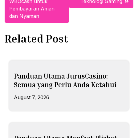
WBOcash untuk
Teknologi Gaming
Pembayaran Aman
dan Nyaman
Related Post
Panduan Utama JurusCasino:
Semua yang Perlu Anda Ketahui
August 7, 2026