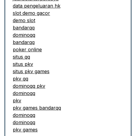
data pengeluaran hk
slot demo gacor
demo slot
bandarqq
dominoqq
bandarqq
poker online
situs qq
situs pkv
situs pkv games
pkv qq
dominoqq pkv
dominoqq
pkv
pkv games bandarqq
dominoqq
dominoqq
pkv games