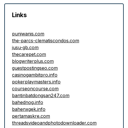
Links
punjwanis.com
the-parcs-clematiscondos.com
jusu-gb.com
thecarepet.com
blogwriterplus.com
guestpostingseo.com
casinogambitpro.info
pokerplaymasters.info
courseoncourse.com
bantinbatdongsan247.com
bahednog.info
bahenxgek.info
pertamaskre.com
threadsvideoandphotodownloader.com