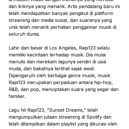
dan liriknya yang menarik. Artis pendatang baru ini
telah mendapatkan banyak pengikut di platform
streaming dan media sosial, dan suaranya yang
unik telah menarik perhatian penggemar musik di
seluruh dunia.
Lahir dan besar di Los Angeles, Rapi123 selalu
memiliki kecintaan terhadap musik. Dia mulai
menulis dan merekam lagunya sendiri di usia
muda, dan bakatnya terlihat sejak awal.
Dipengaruhi oleh berbagai genre musik, musik
Rapi123 merupakan perpaduan antara hip-hop,
R&B, dan pop, menciptakan suara yang segar dan
familiar.
Lagu hit Rapi123, “Sunset Dreams,” telah
mengumpulkan jutaan streaming di Spotify dan
telah ditampilkan dalam playlist yang dikurasi oleh