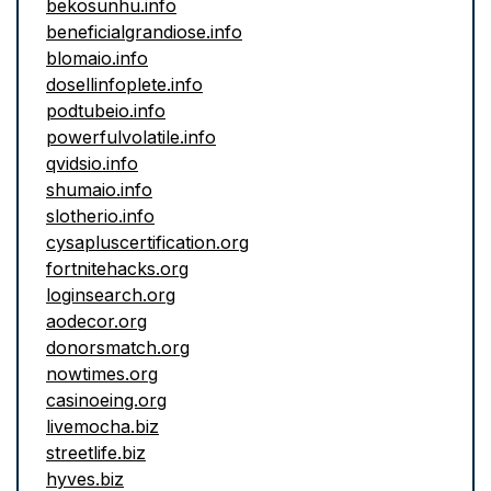
bekosunhu.info
beneficialgrandiose.info
blomaio.info
dosellinfoplete.info
podtubeio.info
powerfulvolatile.info
qvidsio.info
shumaio.info
slotherio.info
cysapluscertification.org
fortnitehacks.org
loginsearch.org
aodecor.org
donorsmatch.org
nowtimes.org
casinoeing.org
livemocha.biz
streetlife.biz
hyves.biz