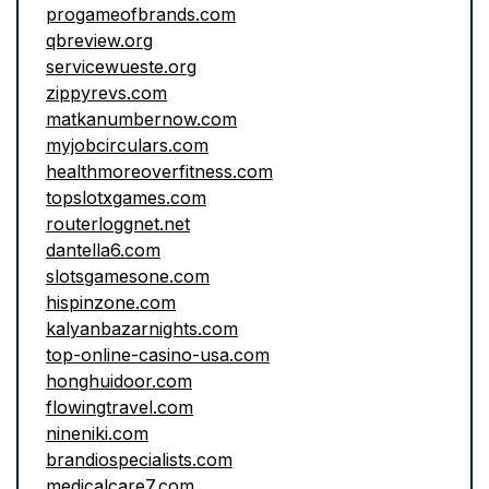
progameofbrands.com
qbreview.org
servicewueste.org
zippyrevs.com
matkanumbernow.com
myjobcirculars.com
healthmoreoverfitness.com
topslotxgames.com
routerloggnet.net
dantella6.com
slotsgamesone.com
hispinzone.com
kalyanbazarnights.com
top-online-casino-usa.com
honghuidoor.com
flowingtravel.com
nineniki.com
brandiospecialists.com
medicalcare7.com