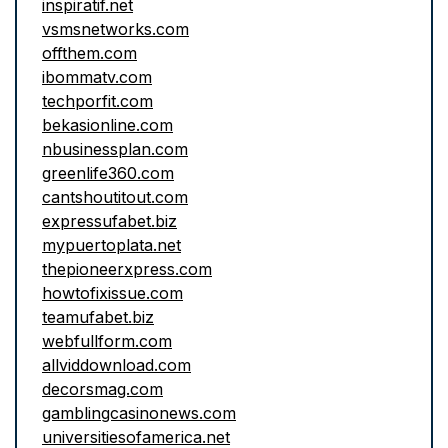
inspiratif.net
vsmsnetworks.com
offthem.com
ibommatv.com
techporfit.com
bekasionline.com
nbusinessplan.com
greenlife360.com
cantshoutitout.com
expressufabet.biz
mypuertoplata.net
thepioneerxpress.com
howtofixissue.com
teamufabet.biz
webfullform.com
allviddownload.com
decorsmag.com
gamblingcasinonews.com
universitiesofamerica.net