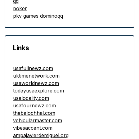
qq
poker
pkv games dominoqq
Links
usafullnewz.com
uktimenetwork.com
usaworldnewz.com
todayusaexplore.com
usalocality.com
usafournewz.com
thebalochhal.com
vehicularmaster.com
vibesaccent.com
ampajavierdemiguel.org