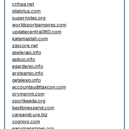
cnhpa.net
sitalotus.com
supernotes.org
worldsportsempires.com
updatecentral360.com
katamastah.com
zqscore.net
aseleraio.info
asticio.info
egardenio.info
arxteamio.info
getalexio.info
accountaudittaxcon.com
prymprint.com
sportkeeda.org
besttimespend.com
careandcure.biz
cogniyo.com
easymagazines.org