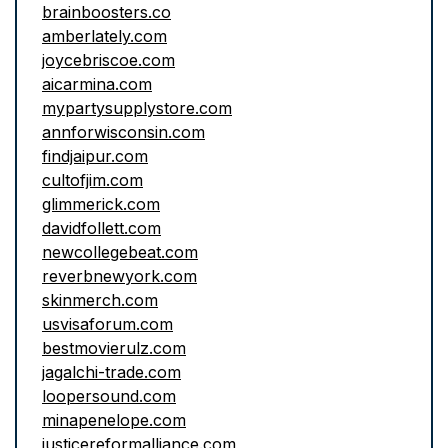
brainboosters.co
amberlately.com
joycebriscoe.com
aicarmina.com
mypartysupplystore.com
annforwisconsin.com
findjaipur.com
cultofjim.com
glimmerick.com
davidfollett.com
newcollegebeat.com
reverbnewyork.com
skinmerch.com
usvisaforum.com
bestmovierulz.com
jagalchi-trade.com
loopersound.com
minapenelope.com
justicereformalliance.com