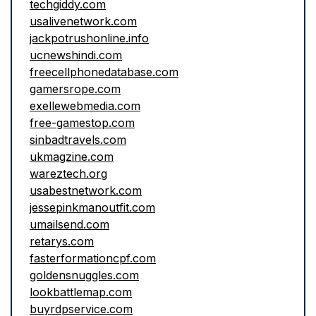
techgiddy.com
usalivenetwork.com
jackpotrushonline.info
ucnewshindi.com
freecellphonedatabase.com
gamersrope.com
exellewebmedia.com
free-gamestop.com
sinbadtravels.com
ukmagzine.com
wareztech.org
usabestnetwork.com
jessepinkmanoutfit.com
umailsend.com
retarys.com
fasterformationcpf.com
goldensnuggles.com
lookbattlemap.com
buyrdpservice.com