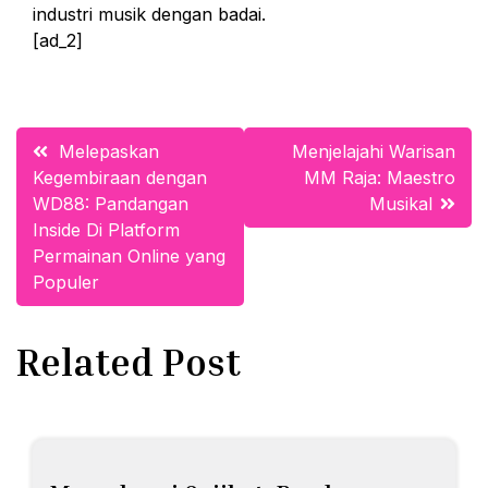
industri musik dengan badai.
[ad_2]
Post
Melepaskan
Menjelajahi Warisan
Kegembiraan dengan
MM Raja: Maestro
navigation
WD88: Pandangan
Musikal
Inside Di Platform
Permainan Online yang
Populer
Related Post