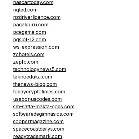
nascartoday.com
nqted.com
nzdriverlicence.com
pagalguru.com
pcegame.com
pgslot-r2.com
ws-expression.com
zchotels.com
zepfo.com
technologynews5.com
teknoeduka.com
thenews-blog.com
todaycryptotimes.com
usabonuscodes.com
sm-satta-makta-gods.com
softwaredegimnasios.com
soopermagazine.com
spacecoastdailys.com
readytrademark.com