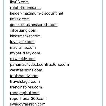
lky08.com
ralph-fiennes.net
fielder-maximum-discount.net
fitfllex.com
genesisbusinesscredit.com
inforuang.com
kindsmarket.com
luvelylife.com
macramb.com
mypet-diary.com
oxweekly.com
panamacitydeckcontractors.com
westfashions.com
toolshandy.com
travelstager.com
trendinspires.com
rannyephul.com
reportradar360.com
swaggyfashion.com