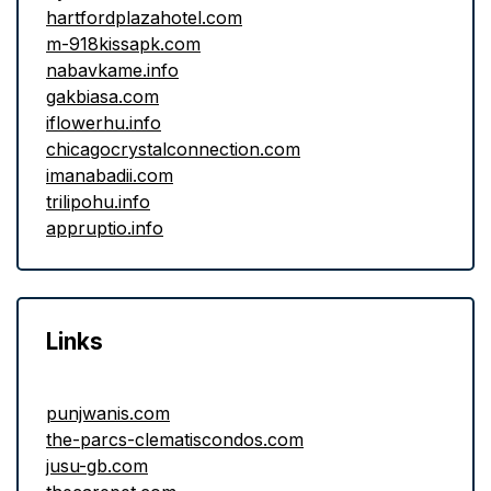
hartfordplazahotel.com
m-918kissapk.com
nabavkame.info
gakbiasa.com
iflowerhu.info
chicagocrystalconnection.com
imanabadii.com
trilipohu.info
appruptio.info
Links
punjwanis.com
the-parcs-clematiscondos.com
jusu-gb.com