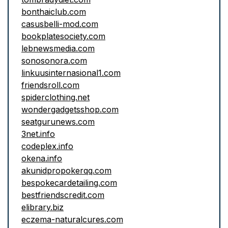
bonthaiclub.com
casusbelli-mod.com
bookplatesociety.com
lebnewsmedia.com
sonosonora.com
linkuusinternasional1.com
friendsroll.com
spiderclothing.net
wondergadgetsshop.com
seatgurunews.com
3net.info
codeplex.info
okena.info
akunidpropokerqq.com
bespokecardetailing.com
bestfriendscredit.com
elibrary.biz
eczema-naturalcures.com