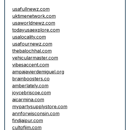
usafullnewz.com
uktimenetwork.com
usaworldnewz.com
todayusaexplore.com
usalocality.com
usafournewz.com
thebalochhal.com
vehicularmaster.com
vibesaccent.com
ampajavierdemiguel.org
brainboosters.co
amberlately.com
joycebriscoe.com
aicarmina.com
mypartysupplystore.com
annforwisconsin.com
findjaipur.com
cultofjim.com