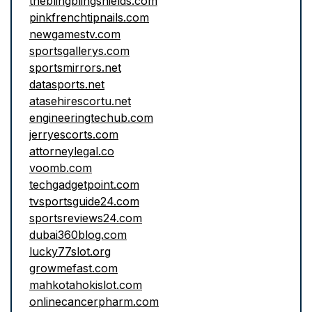
theblingblingshields.com
pinkfrenchtipnails.com
newgamestv.com
sportsgallerys.com
sportsmirrors.net
datasports.net
atasehirescortu.net
engineeringtechub.com
jerryescorts.com
attorneylegal.co
voomb.com
techgadgetpoint.com
tvsportsguide24.com
sportsreviews24.com
dubai360blog.com
lucky77slot.org
growmefast.com
mahkotahokislot.com
onlinecancerpharm.com