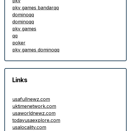
pkv
pkv games bandarqq
dominoqq
dominoqq
pkv games
qq
poker
pkv games dominoqq
Links
usafullnewz.com
uktimenetwork.com
usaworldnewz.com
todayusaexplore.com
usalocality.com