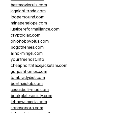
bestmovierulz.com
jagalchi-trade.com
loopersound.com
minapenelope.com
justicereformalliance.com
cryptoglax.com
ohiohobbyplus.com
bogothemes.com
ajino-mingei.com
yourfreehost.info
cheapnorthfacejacketsm.com
gurjoshhomes.com
tombradydiet.com
bonthaiclub.com
casusbelli-mod.com
bookplatesociety.com
lebnewsmedia.com
sonosonora.com