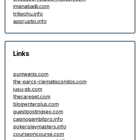
imanabadii.com
trilipohu.info
appruptio.info
Links
punjwanis.com
the-parcs-clematiscondos.com
jusu-gb.com
thecarepet.com
blogwriterplus.com
guestpostingseo.com
casinogambitpro.info
pokerplaymasters.info
courseoncourse.com