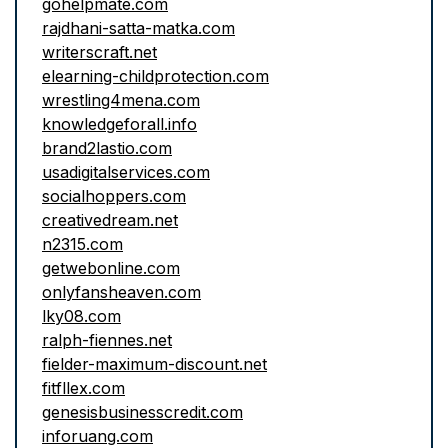
gohelpmate.com
rajdhani-satta-matka.com
writerscraft.net
elearning-childprotection.com
wrestling4mena.com
knowledgeforall.info
brand2lastio.com
usadigitalservices.com
socialhoppers.com
creativedream.net
n2315.com
getwebonline.com
onlyfansheaven.com
lky08.com
ralph-fiennes.net
fielder-maximum-discount.net
fitfllex.com
genesisbusinesscredit.com
inforuang.com