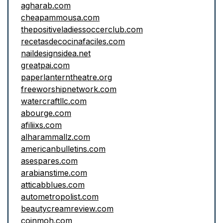
agharab.com
cheapammousa.com
thepositiveladiessoccerclub.com
recetasdecocinafaciles.com
naildesignsidea.net
greatpai.com
paperlanterntheatre.org
freeworshipnetwork.com
watercraftllc.com
abourge.com
afiliixs.com
alharammallz.com
americanbulletins.com
asespares.com
arabianstime.com
atticabblues.com
autometropolist.com
beautycreamreview.com
coinmoh.com