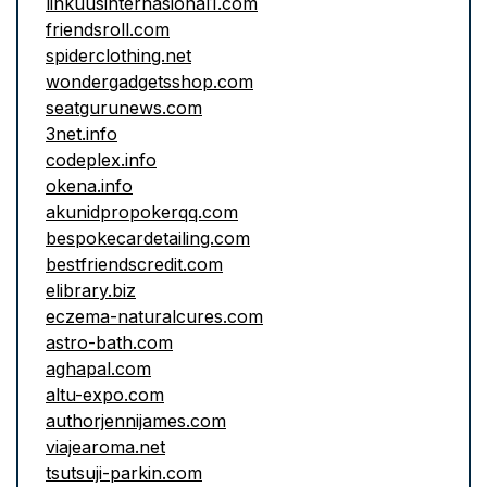
linkuusinternasional1.com
friendsroll.com
spiderclothing.net
wondergadgetsshop.com
seatgurunews.com
3net.info
codeplex.info
okena.info
akunidpropokerqq.com
bespokecardetailing.com
bestfriendscredit.com
elibrary.biz
eczema-naturalcures.com
astro-bath.com
aghapal.com
altu-expo.com
authorjennijames.com
viajearoma.net
tsutsuji-parkin.com