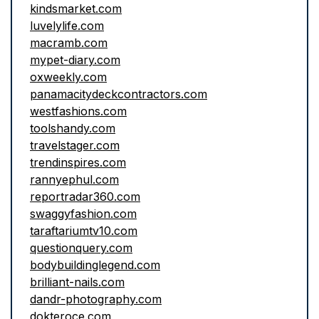
kindsmarket.com
luvelylife.com
macramb.com
mypet-diary.com
oxweekly.com
panamacitydeckcontractors.com
westfashions.com
toolshandy.com
travelstager.com
trendinspires.com
rannyephul.com
reportradar360.com
swaggyfashion.com
taraftariumtv10.com
questionquery.com
bodybuildinglegend.com
brilliant-nails.com
dandr-photography.com
dokteroce.com