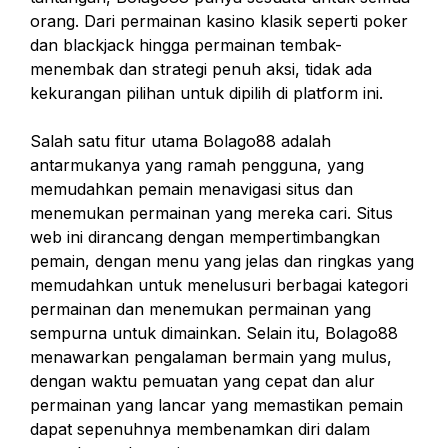
orang. Dari permainan kasino klasik seperti poker
dan blackjack hingga permainan tembak-
menembak dan strategi penuh aksi, tidak ada
kekurangan pilihan untuk dipilih di platform ini.
Salah satu fitur utama Bolago88 adalah
antarmukanya yang ramah pengguna, yang
memudahkan pemain menavigasi situs dan
menemukan permainan yang mereka cari. Situs
web ini dirancang dengan mempertimbangkan
pemain, dengan menu yang jelas dan ringkas yang
memudahkan untuk menelusuri berbagai kategori
permainan dan menemukan permainan yang
sempurna untuk dimainkan. Selain itu, Bolago88
menawarkan pengalaman bermain yang mulus,
dengan waktu pemuatan yang cepat dan alur
permainan yang lancar yang memastikan pemain
dapat sepenuhnya membenamkan diri dalam