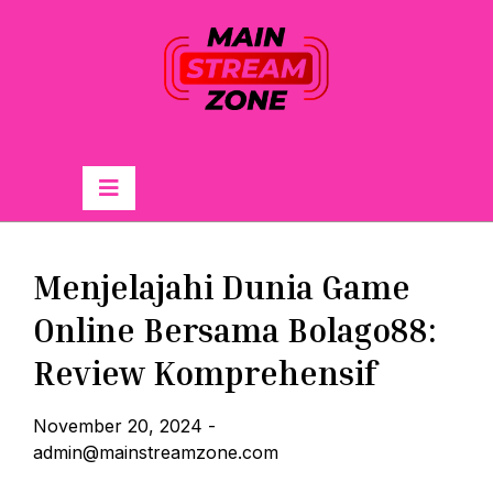
Skip
to
content
Primary
Menu
Menjelajahi Dunia Game
Online Bersama Bolago88:
Review Komprehensif
November 20, 2024
-
admin@mainstreamzone.com