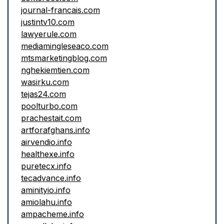
journal-francais.com
justintv10.com
lawyerule.com
mediamingleseaco.com
mtsmarketingblog.com
nghekiemtien.com
wasirku.com
tejas24.com
poolturbo.com
prachestait.com
artforafghans.info
airvendio.info
healthexe.info
puretecx.info
tecadvance.info
aminityio.info
amiolahu.info
ampacheme.info