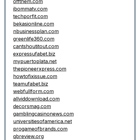
offthem.com
ibommatv.com
techporfit.com
bekasionline.com
nbusinessplan.com
greenlife360.com
cantshoutitout.com
expressufabet.biz
mypuertoplata.net
thepioneerxpress.com
howtofixissue.com
teamufabet.biz
webfullform.com
allviddownload.com
decorsmag.com
gamblingcasinonews.com
universitiesofamerica.net
progameofbrands.com
qbreview.org