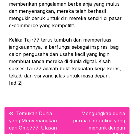
memberikan pengalaman berbelanja yang mulus
dan menyenangkan, mereka telah berhasil
mengukir ceruk untuk diri mereka sendiri di pasar
e-commerce yang kompetitif.
Ketika Tajir77 terus tumbuh dan memperluas
jangkauannya, ia berfungsi sebagai inspirasi bagi
calon pengusaha dan usaha kecil yang ingin
membuat tanda mereka di dunia digital. Kisah
sukses Tajir77 adalah bukti kekuatan kerja keras,
tekad, dan visi yang jelas untuk masa depan.
[ad_2]
Post
Temukan Dunia
Mengungkap dunia
yang Menyenangkan
permainan online yang
navigation
dari Omo777: Ulasan
menarik dengan