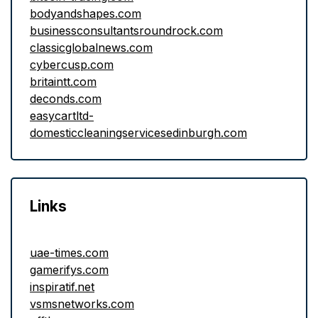
bodyandshapes.com
businessconsultantsroundrock.com
classicglobalnews.com
cybercusp.com
britaintt.com
deconds.com
easycartltd-
domesticcleaningservicesedinburgh.com
Links
uae-times.com
gamerifys.com
inspiratif.net
vsmsnetworks.com