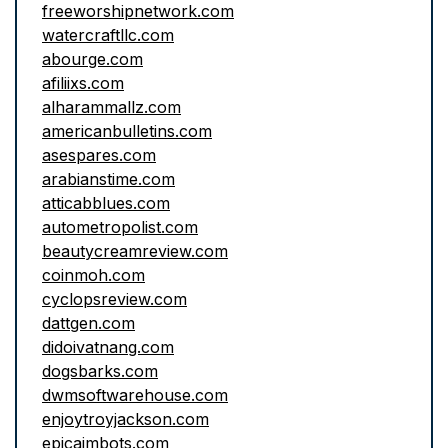
freeworshipnetwork.com
watercraftllc.com
abourge.com
afiliixs.com
alharammallz.com
americanbulletins.com
asespares.com
arabianstime.com
atticabblues.com
autometropolist.com
beautycreamreview.com
coinmoh.com
cyclopsreview.com
dattgen.com
didoivatnang.com
dogsbarks.com
dwmsoftwarehouse.com
enjoytroyjackson.com
epicaimbots.com