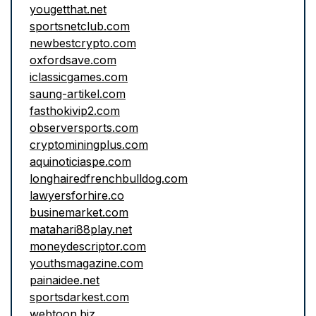
yougetthat.net
sportsnetclub.com
newbestcrypto.com
oxfordsave.com
iclassicgames.com
saung-artikel.com
fasthokivip2.com
observersports.com
cryptominingplus.com
aquinoticiaspe.com
longhairedfrenchbulldog.com
lawyersforhire.co
businemarket.com
matahari88play.net
moneydescriptor.com
youthsmagazine.com
painaidee.net
sportsdarkest.com
webtoon.biz