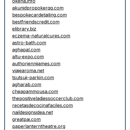
okena.info
akunidpropokerqq.com
bespokecardetailing.com
bestfriendscredit.com
elibrary.biz
eczema-naturalcures.com
astro-bath.com
aghapal.com
altu-expo.com
authorjennijames.com
viajearoma.net
tsutsuji-parkin.com
agharab.com
cheapammousa.com
thepositiveladiessoccerclub.com
recetasdecocinafaciles.com
naildesignsidea.net
greatpai.com
paperlanterntheatre.org