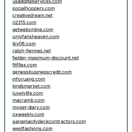
usadigitalservices.com
socialhoppers.com
creativedream.net
n2315.com
getwebonline.com
onlyfansheaven.com
lky08.com
ralph-fiennes.net
fielder-maximum-discount.net
fitfllex.com
genesisbusinesscredit.com
inforuang.com
kindsmarket.com
luvelylife.com
macramb.com
mypet-diary.com
oxweekly.com
panamacitydeckcontractors.com
westfashions.com