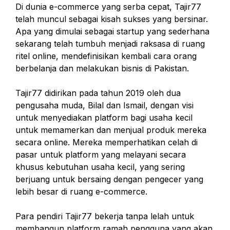
Di dunia e-commerce yang serba cepat, Tajir77
telah muncul sebagai kisah sukses yang bersinar.
Apa yang dimulai sebagai startup yang sederhana
sekarang telah tumbuh menjadi raksasa di ruang
ritel online, mendefinisikan kembali cara orang
berbelanja dan melakukan bisnis di Pakistan.
Tajir77 didirikan pada tahun 2019 oleh dua
pengusaha muda, Bilal dan Ismail, dengan visi
untuk menyediakan platform bagi usaha kecil
untuk memamerkan dan menjual produk mereka
secara online. Mereka memperhatikan celah di
pasar untuk platform yang melayani secara
khusus kebutuhan usaha kecil, yang sering
berjuang untuk bersaing dengan pengecer yang
lebih besar di ruang e-commerce.
Para pendiri Tajir77 bekerja tanpa lelah untuk
membangun platform ramah pengguna yang akan