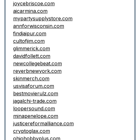
joycebriscoe.com
aicarmina.com
mypartysupplystore.com
annforwisconsin.com
findjaipur.com
cultofjim.com
glimmerick.com
davidfollett.com
newcollegebeat.com
reverbnewyork.com
skinmerch.com
usvisaforum.com
bestmovierulz.com
jagalchi-trade.com
loopersound.com
minapenelope.com
justicereformalliance.com
cryptoglax.com
ohiohobbyplus.com