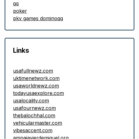
qq
poker
pkv games dominoqq
Links
usafullnewz.com
uktimenetwork.com
usaworldnewz.com
todayusaexplore.com
usalocality.com
usafournewz.com
thebalochhal.com
vehicularmaster.com
vibesaccent.com
ampajavierdemiguel.org