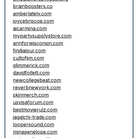
brainboosters.co
amberlately.com
joycebriscoe.com
aicarmina.com
mypartysupplystore.com
annforwisconsin.com
findjaipur.com
cultofjim.com
glimmerick.com
davidfollett.com
newcollegebeat.com
reverbnewyork.com
skinmerch.com
usvisaforum.com
bestmovierulz.com
jagalchi-trade.com
loopersound.com
minapenelope.com