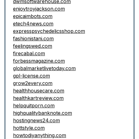
dwmsoftwarehouse.com
enjoytroyjackson.com
epicaimbots.com
etech4news.com
expresspsychedelicsshop.com
fashionistani.com
feelingswed.com
firecabal.com
forbessmagazine.com
globalmarketlivetoday.com
gpl-license.com
grow2every.com
healthhousecare.com
healthkartreview.com
helpquitporn.com
highqualitybanknote.com
hostingnews24.com
hottstyle.com
howtodiyanything.com