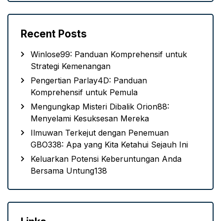
Recent Posts
Winlose99: Panduan Komprehensif untuk
Strategi Kemenangan
Pengertian Parlay4D: Panduan
Komprehensif untuk Pemula
Mengungkap Misteri Dibalik Orion88:
Menyelami Kesuksesan Mereka
Ilmuwan Terkejut dengan Penemuan
GBO338: Apa yang Kita Ketahui Sejauh Ini
Keluarkan Potensi Keberuntungan Anda
Bersama Untung138