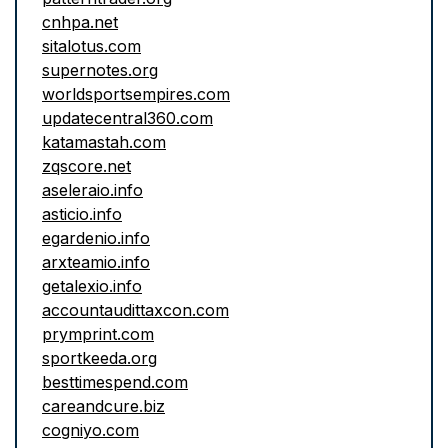
cnhpa.net
sitalotus.com
supernotes.org
worldsportsempires.com
updatecentral360.com
katamastah.com
zqscore.net
aseleraio.info
asticio.info
egardenio.info
arxteamio.info
getalexio.info
accountaudittaxcon.com
prymprint.com
sportkeeda.org
besttimespend.com
careandcure.biz
cogniyo.com