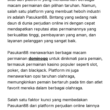
macam permainan dan pilihan taruhan. Namun,
salah satu platform yang membuat heboh industri
ini adalah Pasukan88. Bintang yang sedang naik
daun di dunia perjudian online ini dengan cepat
mendapatkan reputasi atas permainannya yang
berkualitas tinggi, pembayaran yang aman, dan
layanan pelanggan yang sangat baik.
Pasukan88 menawarkan berbagai macam
permainan
dominoqq
untuk dinikmati para pemain,
termasuk permainan kasino populer seperti slot,
poker, dan blackjack. Platform ini juga
menawarkan opsi taruhan olahraga,
memungkinkan pemain bertaruh pada tim dan atlet
favorit mereka dalam berbagai olahraga.
Salah satu faktor kunci yang membedakan
Pasukan88 dari platform perjudian online lainnya