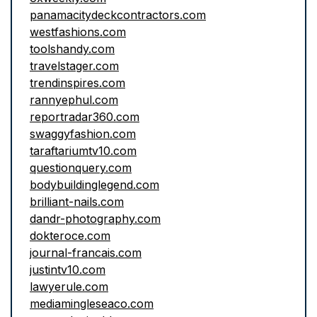
panamacitydeckcontractors.com
westfashions.com
toolshandy.com
travelstager.com
trendinspires.com
rannyephul.com
reportradar360.com
swaggyfashion.com
taraftariumtv10.com
questionquery.com
bodybuildinglegend.com
brilliant-nails.com
dandr-photography.com
dokteroce.com
journal-francais.com
justintv10.com
lawyerule.com
mediamingleseaco.com