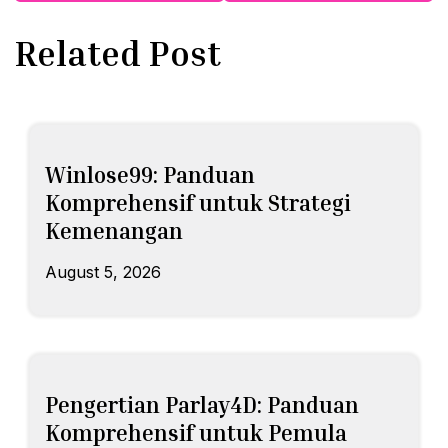
Related Post
Winlose99: Panduan
Komprehensif untuk Strategi
Kemenangan
August 5, 2026
Pengertian Parlay4D: Panduan
Komprehensif untuk Pemula