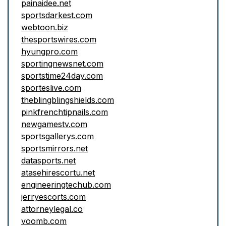
painaidee.net
sportsdarkest.com
webtoon.biz
thesportswires.com
hyungpro.com
sportingnewsnet.com
sportstime24day.com
sporteslive.com
theblingblingshields.com
pinkfrenchtipnails.com
newgamestv.com
sportsgallerys.com
sportsmirrors.net
datasports.net
atasehirescortu.net
engineeringtechub.com
jerryescorts.com
attorneylegal.co
voomb.com