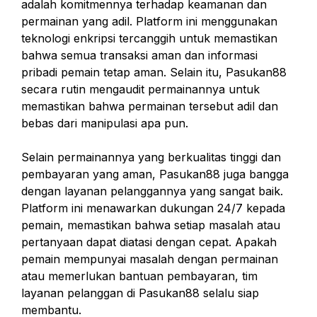
adalah komitmennya terhadap keamanan dan
permainan yang adil. Platform ini menggunakan
teknologi enkripsi tercanggih untuk memastikan
bahwa semua transaksi aman dan informasi
pribadi pemain tetap aman. Selain itu, Pasukan88
secara rutin mengaudit permainannya untuk
memastikan bahwa permainan tersebut adil dan
bebas dari manipulasi apa pun.
Selain permainannya yang berkualitas tinggi dan
pembayaran yang aman, Pasukan88 juga bangga
dengan layanan pelanggannya yang sangat baik.
Platform ini menawarkan dukungan 24/7 kepada
pemain, memastikan bahwa setiap masalah atau
pertanyaan dapat diatasi dengan cepat. Apakah
pemain mempunyai masalah dengan permainan
atau memerlukan bantuan pembayaran, tim
layanan pelanggan di Pasukan88 selalu siap
membantu.