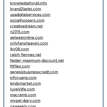
knowledgeforall.info
brand2lastio.com
usadigitalservices.com
socialhoppers.com
creativedream.net
n2315.com
getwebonline.com
onlyfansheaven.com
lky08.com
ralph-fiennes.net
fielder-maximum-discount.net
fitfllex.com
genesisbusinesscredit.com
inforuang.com
kindsmarket.com
luvelylife.com
macramb.com
mypet-diary.com
oxweekly.com