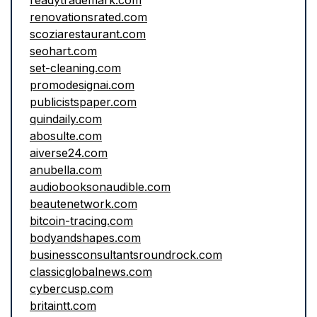
readytrademark.com
renovationsrated.com
scoziarestaurant.com
seohart.com
set-cleaning.com
promodesignai.com
publicistspaper.com
quindaily.com
abosulte.com
aiverse24.com
anubella.com
audiobooksonaudible.com
beautenetwork.com
bitcoin-tracing.com
bodyandshapes.com
businessconsultantsroundrock.com
classicglobalnews.com
cybercusp.com
britaintt.com