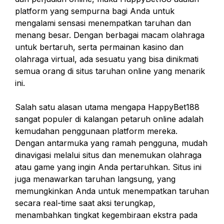
platform yang sempurna bagi Anda untuk
mengalami sensasi menempatkan taruhan dan
menang besar. Dengan berbagai macam olahraga
untuk bertaruh, serta permainan kasino dan
olahraga virtual, ada sesuatu yang bisa dinikmati
semua orang di situs taruhan online yang menarik
ini.
Salah satu alasan utama mengapa HappyBet188
sangat populer di kalangan petaruh online adalah
kemudahan penggunaan platform mereka.
Dengan antarmuka yang ramah pengguna, mudah
dinavigasi melalui situs dan menemukan olahraga
atau game yang ingin Anda pertaruhkan. Situs ini
juga menawarkan taruhan langsung, yang
memungkinkan Anda untuk menempatkan taruhan
secara real-time saat aksi terungkap,
menambahkan tingkat kegembiraan ekstra pada