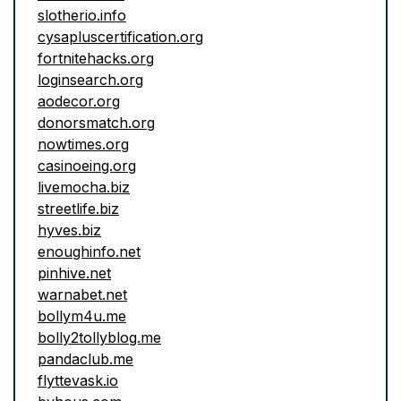
slotherio.info
cysapluscertification.org
fortnitehacks.org
loginsearch.org
aodecor.org
donorsmatch.org
nowtimes.org
casinoeing.org
livemocha.biz
streetlife.biz
hyves.biz
enoughinfo.net
pinhive.net
warnabet.net
bollym4u.me
bolly2tollyblog.me
pandaclub.me
flyttevask.io