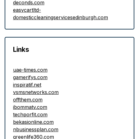
deconds.com
easycartltd-
domesticcleaningservicesedinburgh.com
Links
uae-times.com
gamerifys.com
inspiratif.net
vsmsnetworks.com
offthem.com
ibommatv.com
techporfit.com
bekasionline.com
nbusinessplan.com
greenlife360.com