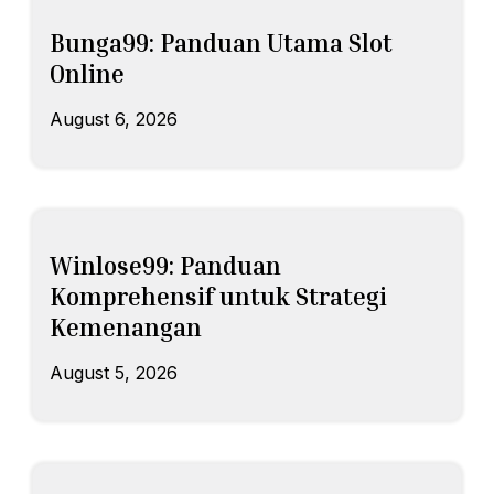
Bunga99: Panduan Utama Slot
Online
August 6, 2026
Winlose99: Panduan
Komprehensif untuk Strategi
Kemenangan
August 5, 2026