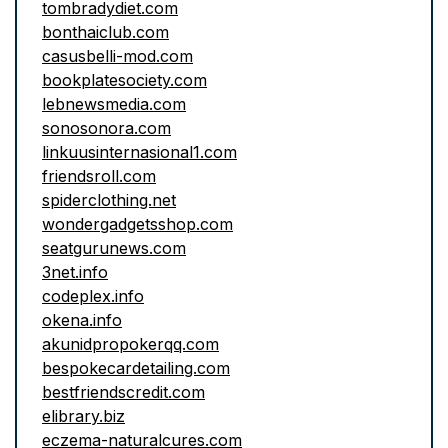
tombradydiet.com
bonthaiclub.com
casusbelli-mod.com
bookplatesociety.com
lebnewsmedia.com
sonosonora.com
linkuusinternasional1.com
friendsroll.com
spiderclothing.net
wondergadgetsshop.com
seatgurunews.com
3net.info
codeplex.info
okena.info
akunidpropokerqq.com
bespokecardetailing.com
bestfriendscredit.com
elibrary.biz
eczema-naturalcures.com