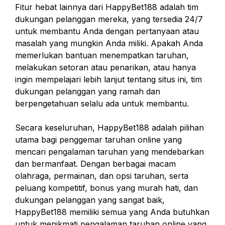
Fitur hebat lainnya dari HappyBet188 adalah tim
dukungan pelanggan mereka, yang tersedia 24/7
untuk membantu Anda dengan pertanyaan atau
masalah yang mungkin Anda miliki. Apakah Anda
memerlukan bantuan menempatkan taruhan,
melakukan setoran atau penarikan, atau hanya
ingin mempelajari lebih lanjut tentang situs ini, tim
dukungan pelanggan yang ramah dan
berpengetahuan selalu ada untuk membantu.
Secara keseluruhan, HappyBet188 adalah pilihan
utama bagi penggemar taruhan online yang
mencari pengalaman taruhan yang mendebarkan
dan bermanfaat. Dengan berbagai macam
olahraga, permainan, dan opsi taruhan, serta
peluang kompetitif, bonus yang murah hati, dan
dukungan pelanggan yang sangat baik,
HappyBet188 memiliki semua yang Anda butuhkan
untuk menikmati pengalaman taruhan online yang