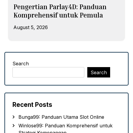
Pengertian Parlay4D: Panduan
Komprehensif untuk Pemula
August 5, 2026
Search
Search
Recent Posts
Bunga99: Panduan Utama Slot Online
Winlose99: Panduan Komprehensif untuk
Strategi Kemenangan