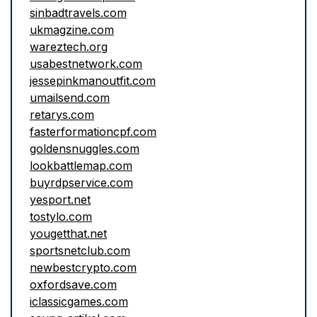
sinbadtravels.com
ukmagzine.com
wareztech.org
usabestnetwork.com
jessepinkmanoutfit.com
umailsend.com
retarys.com
fasterformationcpf.com
goldensnuggles.com
lookbattlemap.com
buyrdpservice.com
yesport.net
tostylo.com
yougetthat.net
sportsnetclub.com
newbestcrypto.com
oxfordsave.com
iclassicgames.com