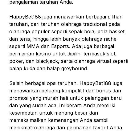
pengalaman taruhan Anda.
HappyBet188 juga menawarkan berbagai pilihan
taruhan, dari taruhan olahraga tradisional pada
olahraga populer seperti sepak bola, bola basket,
dan tenis, hingga lebih banyak olahraga niche
seperti MMA dan Esports. Ada juga berbagai
permainan kasino untuk dipilih, termasuk slot,
poker, dan blackjack, serta olahraga virtual seperti
balap kuda dan balap greyhound.
Selain berbagai opsi taruhan, HappyBet188 juga
menawarkan peluang kompetitif dan bonus dan
promosi yang murah hati untuk pelanggan baru
dan yang sudah ada. Ini berarti Anda memiliki
kesempatan untuk menang besar dan
memaksimalkan kemenangan Anda sambil
menikmati olahraga dan permainan favorit Anda.