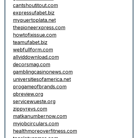
cantshoutitout.com
expressufabet.biz
mypuertoplata.net
thepioneerxpress.com
howtofixissue.com
teamufabet.biz
webfullform.com
allviddownload.com
decorsmag.com
gamblingcasinonews.com
universitiesofamerica.net
progameofbrands.com
qbreview.org
servicewueste.org
zippyrevs.com
matkanumbernow.com
myjobcirculars.com
healthmoreoverfitness.com