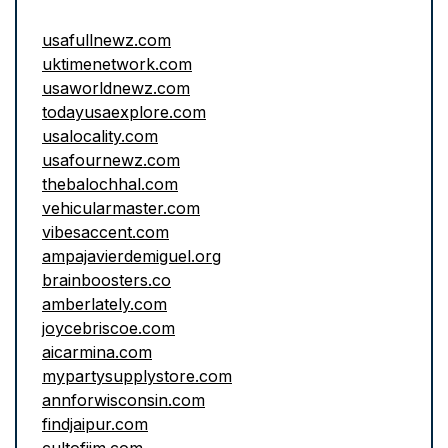
usafullnewz.com
uktimenetwork.com
usaworldnewz.com
todayusaexplore.com
usalocality.com
usafournewz.com
thebalochhal.com
vehicularmaster.com
vibesaccent.com
ampajavierdemiguel.org
brainboosters.co
amberlately.com
joycebriscoe.com
aicarmina.com
mypartysupplystore.com
annforwisconsin.com
findjaipur.com