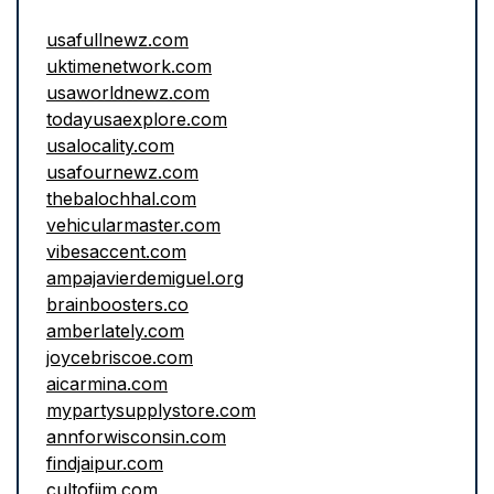
usafullnewz.com
uktimenetwork.com
usaworldnewz.com
todayusaexplore.com
usalocality.com
usafournewz.com
thebalochhal.com
vehicularmaster.com
vibesaccent.com
ampajavierdemiguel.org
brainboosters.co
amberlately.com
joycebriscoe.com
aicarmina.com
mypartysupplystore.com
annforwisconsin.com
findjaipur.com
cultofjim.com