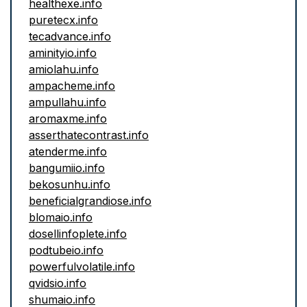
healthexe.info
puretecx.info
tecadvance.info
aminityio.info
amiolahu.info
ampacheme.info
ampullahu.info
aromaxme.info
asserthatecontrast.info
atenderme.info
bangumiio.info
bekosunhu.info
beneficialgrandiose.info
blomaio.info
dosellinfoplete.info
podtubeio.info
powerfulvolatile.info
qvidsio.info
shumaio.info