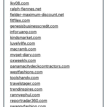
lky08.com
ralph-fiennes.net
fielder-maximum-discount.net
fitfllex.com
genesisbusinesscredit.com
inforuang.com
kindsmarket.com
luvelylife.com
macramb.com
mypet-diary.com
oxweekly.com
panamacitydeckcontractors.com
westfashions.com
toolshandy.com
travelstager.com
trendinspires.com
rannyephul.com
reportradar360.com
swaggyfashion.com