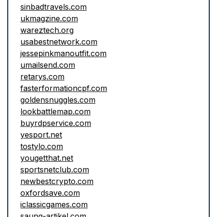
sinbadtravels.com
ukmagzine.com
wareztech.org
usabestnetwork.com
jessepinkmanoutfit.com
umailsend.com
retarys.com
fasterformationcpf.com
goldensnuggles.com
lookbattlemap.com
buyrdpservice.com
yesport.net
tostylo.com
yougetthat.net
sportsnetclub.com
newbestcrypto.com
oxfordsave.com
iclassicgames.com
saung-artikel.com