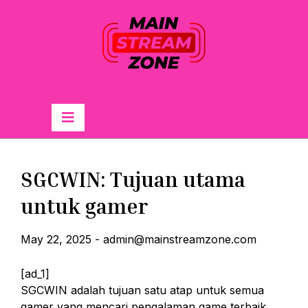
Skip
to
content
Primary
Menu
SGCWIN: Tujuan utama
untuk gamer
May 22, 2025
-
admin@mainstreamzone.com
[ad_1]
SGCWIN adalah tujuan satu atap untuk semua
gamer yang mencari pengalaman game terbaik.