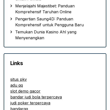
Menjelajahi Majestibet: Panduan
Komprehensif Taruhan Online
Pengertian Saung4D: Panduan
Komprehensif untuk Pengguna Baru
Temukan Dunia Kasino Ahl yang
Menyenangkan
Links
situs pkv
adu qq
slot demo gacor
bandar judi bola terpercaya
judi poker terpercaya
bandarqq