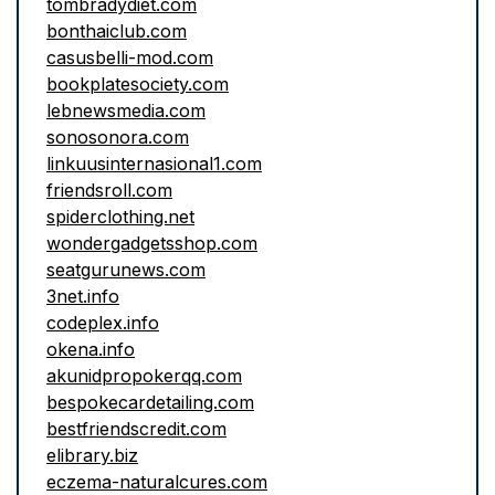
tombradydiet.com
bonthaiclub.com
casusbelli-mod.com
bookplatesociety.com
lebnewsmedia.com
sonosonora.com
linkuusinternasional1.com
friendsroll.com
spiderclothing.net
wondergadgetsshop.com
seatgurunews.com
3net.info
codeplex.info
okena.info
akunidpropokerqq.com
bespokecardetailing.com
bestfriendscredit.com
elibrary.biz
eczema-naturalcures.com