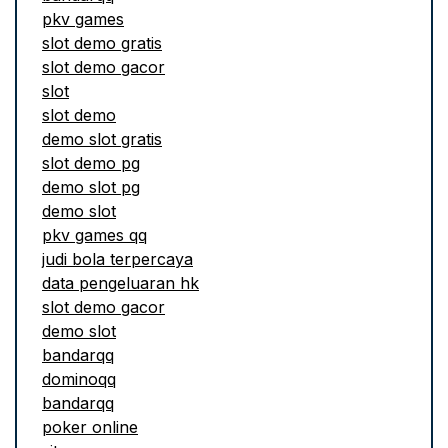
pkv games
slot demo gratis
slot demo gacor
slot
slot demo
demo slot gratis
slot demo pg
demo slot pg
demo slot
pkv games qq
judi bola terpercaya
data pengeluaran hk
slot demo gacor
demo slot
bandarqq
dominoqq
bandarqq
poker online