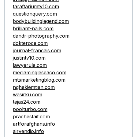
taraftariumtv10.com
questionquery.com
bodybuildinglegend.com
brilliant-nails.com
dandr-photography.com
dokteroce.com
journal-francais.com
justintv10.com
lawyerule.com
mediamingleseaco.com
mtsmarketingblog.com
nghekiemtien.com
wasirku.com
tejas24.com
poolturbo.com
prachestait.com
artforafghans.info
airvendio.info