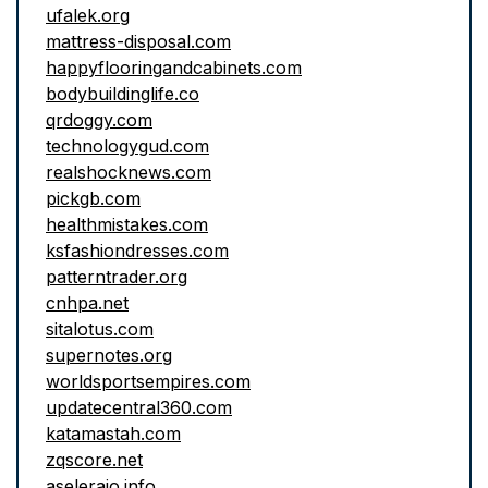
ufalek.org
mattress-disposal.com
happyflooringandcabinets.com
bodybuildinglife.co
qrdoggy.com
technologygud.com
realshocknews.com
pickgb.com
healthmistakes.com
ksfashiondresses.com
patterntrader.org
cnhpa.net
sitalotus.com
supernotes.org
worldsportsempires.com
updatecentral360.com
katamastah.com
zqscore.net
aseleraio.info