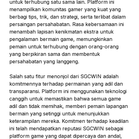
untuk terhubung satu sama lain. Platform ini
menampilkan komunitas gamer yang kuat yang
berbagi tips, trik, dan strategi, serta terlibat dalam
persaingan persahabatan. Rasa kebersamaan ini
menambah lapisan kenikmatan ekstra untuk
pengalaman bermain game, memungkinkan
pemain untuk terhubung dengan orang-orang
yang berpikiran sama dan membentuk
persahabatan yang langgeng.
Salah satu fitur menonjol dari SGCWIN adalah
komitmennya terhadap permainan yang adil dan
transparansi. Platform ini menggunakan teknologi
canggih untuk memastikan bahwa semua game
adil dan tidak memihak, memberi pemain lapangan
bermain yang setinggi untuk menunjukkan
keterampilan mereka. Komitmen terhadap keadilan
ini telah mendapatkan reputasi SGCWIN sebagai
platform game yang dapat dipercaya dan andal,