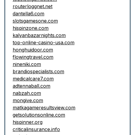
routerloggnet.net
dantella6.com
slotsgamesone.com
hispinzone.com
kalyanbazarnights.com
top-online-casino-usa.com
honghuidoor.com
flowingtravel.com
nineniki.com
brandiospecialists.com
medicalcare7.com
adtennaball.com
nabzah.com
mongive.com
matkagameresultsview.com
getsolutionsonline.com
hispinner.org
criticalinsurance.info