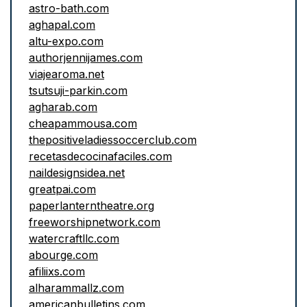
astro-bath.com
aghapal.com
altu-expo.com
authorjennijames.com
viajearoma.net
tsutsuji-parkin.com
agharab.com
cheapammousa.com
thepositiveladiessoccerclub.com
recetasdecocinafaciles.com
naildesignsidea.net
greatpai.com
paperlanterntheatre.org
freeworshipnetwork.com
watercraftllc.com
abourge.com
afiliixs.com
alharammallz.com
americanbulletins.com