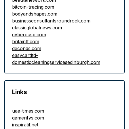
beautenetwork.com
bitcoin-tracing.com
bodyandshapes.com
businessconsultantsroundrock.com
classicglobalnews.com
cybercusp.com
britaintt.com
deconds.com
easycartltd-
domesticcleaningservicesedinburgh.com
Links
uae-times.com
gamerifys.com
inspiratif.net