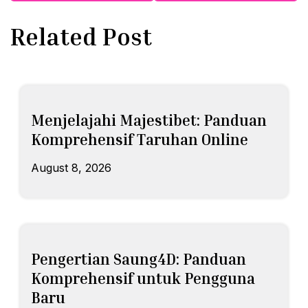
Related Post
Menjelajahi Majestibet: Panduan
Komprehensif Taruhan Online
August 8, 2026
Pengertian Saung4D: Panduan
Komprehensif untuk Pengguna
Baru