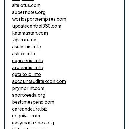
sitalotus.com
supernotes.org
worldsportsempires.com
updatecentral360.com
katamastah.com
zqscore.net
aseleraio.info
asticio.info
egardenio.info
arxteamio.info
getalexio.info
accountaudittaxcon.com
prymprint.com
sportkeeda.org
besttimespend.com
careandcure.biz
cogniyo.com
easymagazines.org