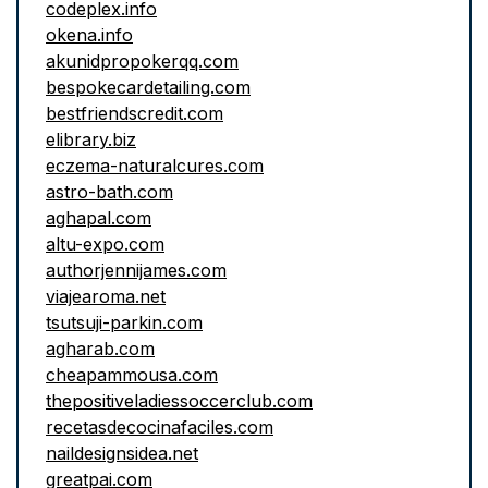
codeplex.info
okena.info
akunidpropokerqq.com
bespokecardetailing.com
bestfriendscredit.com
elibrary.biz
eczema-naturalcures.com
astro-bath.com
aghapal.com
altu-expo.com
authorjennijames.com
viajearoma.net
tsutsuji-parkin.com
agharab.com
cheapammousa.com
thepositiveladiessoccerclub.com
recetasdecocinafaciles.com
naildesignsidea.net
greatpai.com