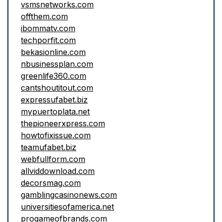
vsmsnetworks.com
offthem.com
ibommatv.com
techporfit.com
bekasionline.com
nbusinessplan.com
greenlife360.com
cantshoutitout.com
expressufabet.biz
mypuertoplata.net
thepioneerxpress.com
howtofixissue.com
teamufabet.biz
webfullform.com
allviddownload.com
decorsmag.com
gamblingcasinonews.com
universitiesofamerica.net
progameofbrands.com