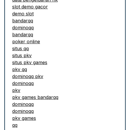
slot demo gacor
demo slot
bandarqq
dominoqq
bandarqq
poker online
situs qq
situs pkv
situs pkv games
pkv qq
dominoqq pkv
dominoqq
pkv
pkv games bandarqq
dominoqq
dominoqq
pkv games
qq