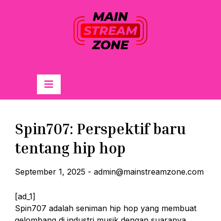
Skip
to
content
Primary
Menu
Spin707: Perspektif baru
tentang hip hop
September 1, 2025
-
admin@mainstreamzone.com
[ad_1]
Spin707 adalah seniman hip hop yang membuat
gelombang di industri musik dengan suaranya