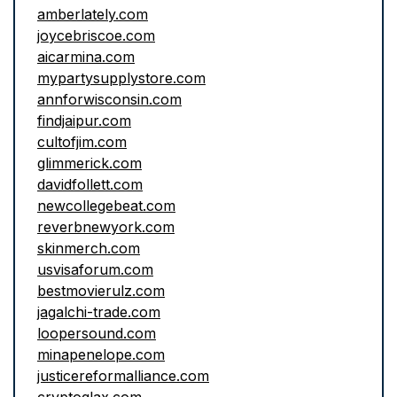
amberlately.com
joycebriscoe.com
aicarmina.com
mypartysupplystore.com
annforwisconsin.com
findjaipur.com
cultofjim.com
glimmerick.com
davidfollett.com
newcollegebeat.com
reverbnewyork.com
skinmerch.com
usvisaforum.com
bestmovierulz.com
jagalchi-trade.com
loopersound.com
minapenelope.com
justicereformalliance.com