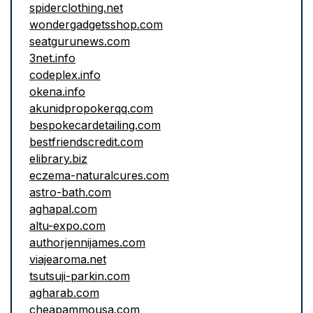
spiderclothing.net
wondergadgetsshop.com
seatgurunews.com
3net.info
codeplex.info
okena.info
akunidpropokerqq.com
bespokecardetailing.com
bestfriendscredit.com
elibrary.biz
eczema-naturalcures.com
astro-bath.com
aghapal.com
altu-expo.com
authorjennijames.com
viajearoma.net
tsutsuji-parkin.com
agharab.com
cheapammousa.com