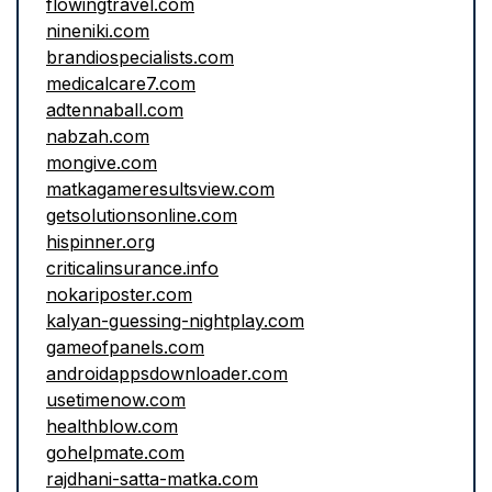
flowingtravel.com
nineniki.com
brandiospecialists.com
medicalcare7.com
adtennaball.com
nabzah.com
mongive.com
matkagameresultsview.com
getsolutionsonline.com
hispinner.org
criticalinsurance.info
nokariposter.com
kalyan-guessing-nightplay.com
gameofpanels.com
androidappsdownloader.com
usetimenow.com
healthblow.com
gohelpmate.com
rajdhani-satta-matka.com