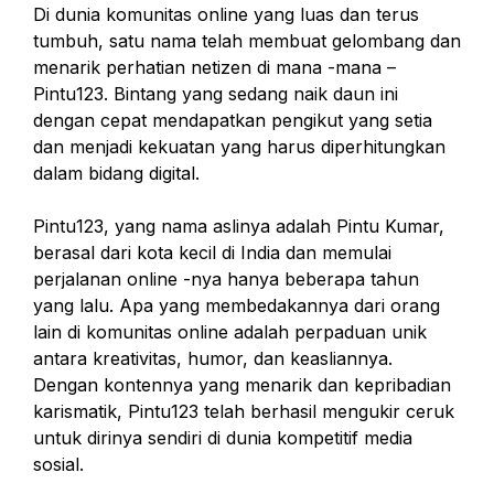
Di dunia komunitas online yang luas dan terus
tumbuh, satu nama telah membuat gelombang dan
menarik perhatian netizen di mana -mana –
Pintu123. Bintang yang sedang naik daun ini
dengan cepat mendapatkan pengikut yang setia
dan menjadi kekuatan yang harus diperhitungkan
dalam bidang digital.
Pintu123, yang nama aslinya adalah Pintu Kumar,
berasal dari kota kecil di India dan memulai
perjalanan online -nya hanya beberapa tahun
yang lalu. Apa yang membedakannya dari orang
lain di komunitas online adalah perpaduan unik
antara kreativitas, humor, dan keasliannya.
Dengan kontennya yang menarik dan kepribadian
karismatik, Pintu123 telah berhasil mengukir ceruk
untuk dirinya sendiri di dunia kompetitif media
sosial.