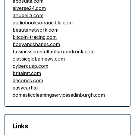
abosulte.com
aiverse24.com
anubella.com
audiobooksonaudible.com
beautenetwork.com
bitcoin-tracing.com
bodyandshapes.com
businessconsultantsroundrock.com
classicglobalnews.com
cybercusp.com
britaintt.com
deconds.com
easycartltd-
domesticcleaningservicesedinburgh.com
Links