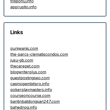
trilipohu.info
appruptio.info
Links
punjwanis.com
the-parcs-clematiscondos.com
jusu-gb.com
thecarepet.com
blogwriterplus.com
guestpostingseo.com
casinogambitpro.info
pokerplaymasters.info
courseoncourse.com
bantinbatdongsan247.com
bahednog.info