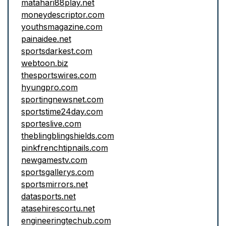
matahari88play.net
moneydescriptor.com
youthsmagazine.com
painaidee.net
sportsdarkest.com
webtoon.biz
thesportswires.com
hyungpro.com
sportingnewsnet.com
sportstime24day.com
sporteslive.com
theblingblingshields.com
pinkfrenchtipnails.com
newgamestv.com
sportsgallerys.com
sportsmirrors.net
datasports.net
atasehirescortu.net
engineeringtechub.com