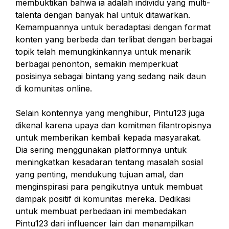
membuktikan bahwa ia adalah individu yang multi-
talenta dengan banyak hal untuk ditawarkan.
Kemampuannya untuk beradaptasi dengan format
konten yang berbeda dan terlibat dengan berbagai
topik telah memungkinkannya untuk menarik
berbagai penonton, semakin memperkuat
posisinya sebagai bintang yang sedang naik daun
di komunitas online.
Selain kontennya yang menghibur, Pintu123 juga
dikenal karena upaya dan komitmen filantropisnya
untuk memberikan kembali kepada masyarakat.
Dia sering menggunakan platformnya untuk
meningkatkan kesadaran tentang masalah sosial
yang penting, mendukung tujuan amal, dan
menginspirasi para pengikutnya untuk membuat
dampak positif di komunitas mereka. Dedikasi
untuk membuat perbedaan ini membedakan
Pintu123 dari influencer lain dan menampilkan