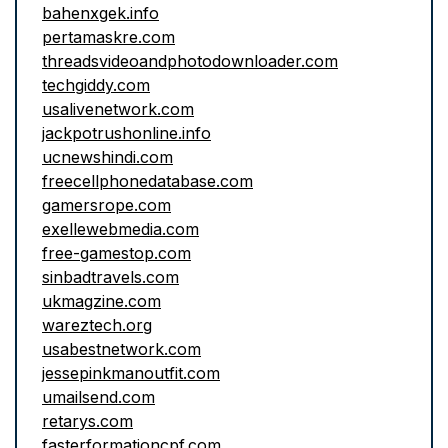
bahenxgek.info
pertamaskre.com
threadsvideoandphotodownloader.com
techgiddy.com
usalivenetwork.com
jackpotrushonline.info
ucnewshindi.com
freecellphonedatabase.com
gamersrope.com
exellewebmedia.com
free-gamestop.com
sinbadtravels.com
ukmagzine.com
wareztech.org
usabestnetwork.com
jessepinkmanoutfit.com
umailsend.com
retarys.com
fasterformationcpf.com