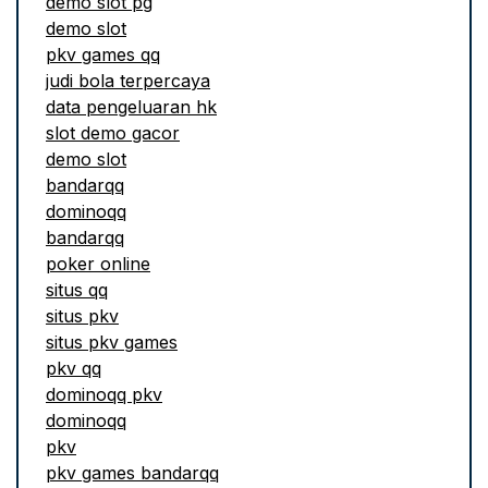
demo slot pg
demo slot
pkv games qq
judi bola terpercaya
data pengeluaran hk
slot demo gacor
demo slot
bandarqq
dominoqq
bandarqq
poker online
situs qq
situs pkv
situs pkv games
pkv qq
dominoqq pkv
dominoqq
pkv
pkv games bandarqq