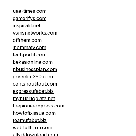
uae-times.com
gamerifys.com
inspiratif.net
vsmsnetworks.com
offthem.com
ibommatv.com
techporfit.com
bekasionline.com
nbusinessplan.com
greenlife360.com
cantshoutitout.com
expressufabet.biz
mypuertoplata.net
thepioneerxpress.com
howtofixissue.com
teamufabet.biz
webfullform.com
allviddownload.com