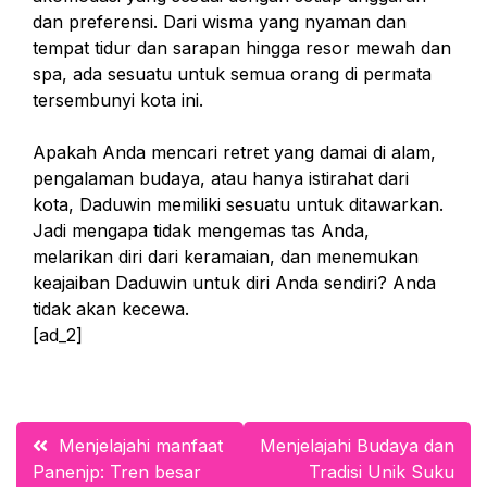
dan preferensi. Dari wisma yang nyaman dan
tempat tidur dan sarapan hingga resor mewah dan
spa, ada sesuatu untuk semua orang di permata
tersembunyi kota ini.
Apakah Anda mencari retret yang damai di alam,
pengalaman budaya, atau hanya istirahat dari
kota, Daduwin memiliki sesuatu untuk ditawarkan.
Jadi mengapa tidak mengemas tas Anda,
melarikan diri dari keramaian, dan menemukan
keajaiban Daduwin untuk diri Anda sendiri? Anda
tidak akan kecewa.
[ad_2]
Post
Menjelajahi manfaat
Menjelajahi Budaya dan
Panenjp: Tren besar
Tradisi Unik Suku