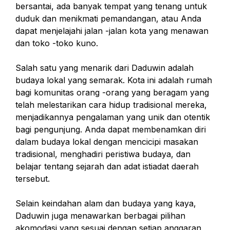
bersantai, ada banyak tempat yang tenang untuk
duduk dan menikmati pemandangan, atau Anda
dapat menjelajahi jalan -jalan kota yang menawan
dan toko -toko kuno.
Salah satu yang menarik dari Daduwin adalah
budaya lokal yang semarak. Kota ini adalah rumah
bagi komunitas orang -orang yang beragam yang
telah melestarikan cara hidup tradisional mereka,
menjadikannya pengalaman yang unik dan otentik
bagi pengunjung. Anda dapat membenamkan diri
dalam budaya lokal dengan mencicipi masakan
tradisional, menghadiri peristiwa budaya, dan
belajar tentang sejarah dan adat istiadat daerah
tersebut.
Selain keindahan alam dan budaya yang kaya,
Daduwin juga menawarkan berbagai pilihan
akomodasi yang sesuai dengan setiap anggaran