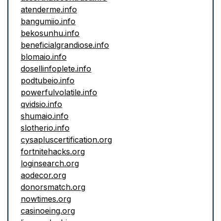
atenderme.info
bangumiio.info
bekosunhu.info
beneficialgrandiose.info
blomaio.info
dosellinfoplete.info
podtubeio.info
powerfulvolatile.info
qvidsio.info
shumaio.info
slotherio.info
cysapluscertification.org
fortnitehacks.org
loginsearch.org
aodecor.org
donorsmatch.org
nowtimes.org
casinoeing.org