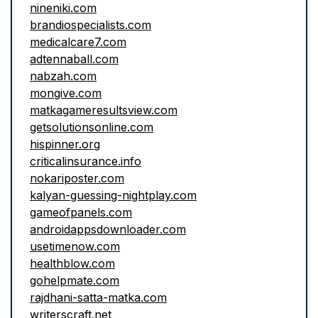
nineniki.com
brandiospecialists.com
medicalcare7.com
adtennaball.com
nabzah.com
mongive.com
matkagameresultsview.com
getsolutionsonline.com
hispinner.org
criticalinsurance.info
nokariposter.com
kalyan-guessing-nightplay.com
gameofpanels.com
androidappsdownloader.com
usetimenow.com
healthblow.com
gohelpmate.com
rajdhani-satta-matka.com
writerscraft.net