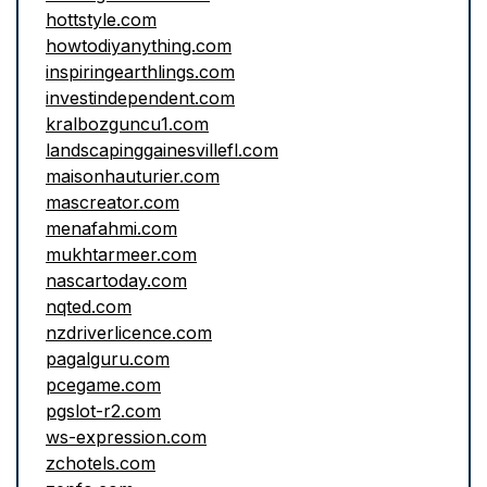
hottstyle.com
howtodiyanything.com
inspiringearthlings.com
investindependent.com
kralbozguncu1.com
landscapinggainesvillefl.com
maisonhauturier.com
mascreator.com
menafahmi.com
mukhtarmeer.com
nascartoday.com
nqted.com
nzdriverlicence.com
pagalguru.com
pcegame.com
pgslot-r2.com
ws-expression.com
zchotels.com