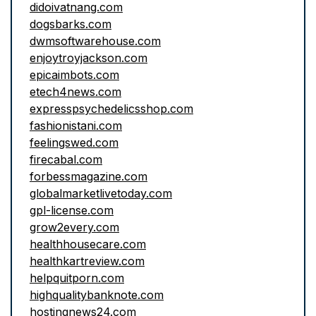
didoivatnang.com
dogsbarks.com
dwmsoftwarehouse.com
enjoytroyjackson.com
epicaimbots.com
etech4news.com
expresspsychedelicsshop.com
fashionistani.com
feelingswed.com
firecabal.com
forbessmagazine.com
globalmarketlivetoday.com
gpl-license.com
grow2every.com
healthhousecare.com
healthkartreview.com
helpquitporn.com
highqualitybanknote.com
hostingnews24.com