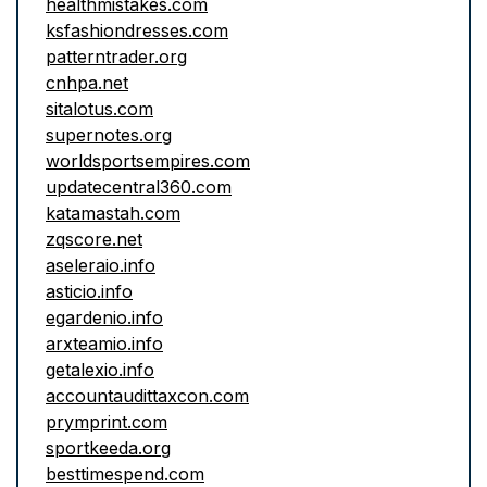
healthmistakes.com
ksfashiondresses.com
patterntrader.org
cnhpa.net
sitalotus.com
supernotes.org
worldsportsempires.com
updatecentral360.com
katamastah.com
zqscore.net
aseleraio.info
asticio.info
egardenio.info
arxteamio.info
getalexio.info
accountaudittaxcon.com
prymprint.com
sportkeeda.org
besttimespend.com