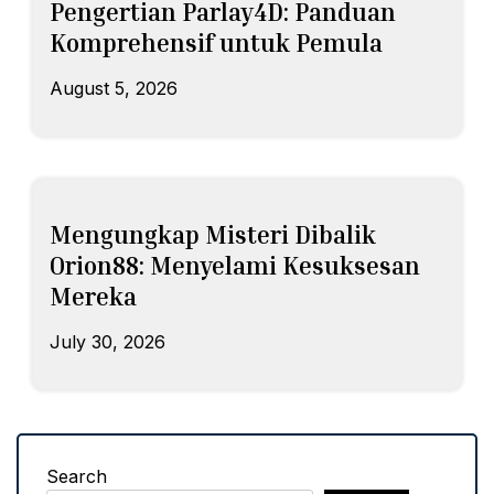
Pengertian Parlay4D: Panduan
Komprehensif untuk Pemula
August 5, 2026
Mengungkap Misteri Dibalik
Orion88: Menyelami Kesuksesan
Mereka
July 30, 2026
Search