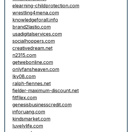
elearning-childprotection.com
wrestling4mena.com
knowledgeforall.info
brand2lastio.com
usadigitalservices.com
socialhoppers.com
creativedream.net
n2315.com
getwebonline.com
onlyfansheaven.com
lky08.com
ralph-fiennes.net
fielder-maximum-discount.net
fitfllex.com
genesisbusinesscredit.com
inforuang.com
kindsmarket.com
luvelylife.com