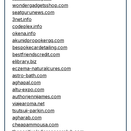
wondergadgetsshop.com
seatgurunews.com
3net.info
codeplex.info
okena.info
akunidpropokerqq.com
bespokecardetailing.com
bestfriendscredit.com
elibrary.biz
eczema-naturalcures.com
astro-bath.com
aghapal.com
altu-expo.com
authorjennijames.com
viajearoma.net
tsutsuji-parkin.com
agharab.com
cheapammousa.com