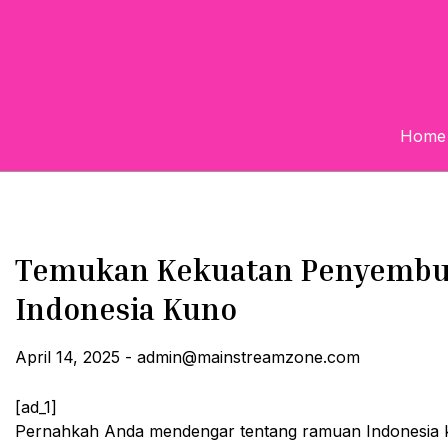
Skip
to
content
Home
Temukan Kekuatan Penyembuh
Indonesia Kuno
April 14, 2025
-
admin@mainstreamzone.com
[ad_1]
Pernahkah Anda mendengar tentang ramuan Indonesia ku