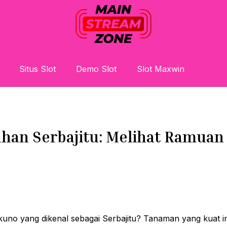
Situs Slot
Demo Slot
Slot Maxwin
an Serbajitu: Melihat Ramuan
no yang dikenal sebagai Serbajitu? Tanaman yang kuat in