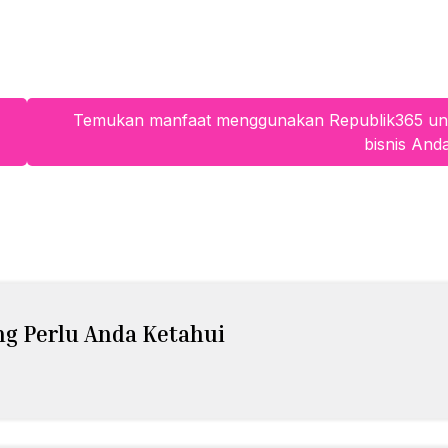
Temukan manfaat menggunakan Republik365 un
bisnis And
g Perlu Anda Ketahui