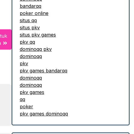
bandarqq
poker online
situs qq
situs pkv
situs pkv games
tuk
pkv qq
a
dominoqq pkv
dominoqq
pkv
pkv games bandarqq
dominoqq
dominoqq
pkv games
qq
poker
pkv games dominoqq