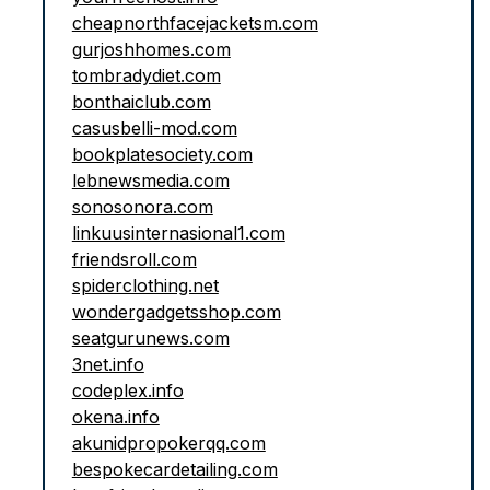
cheapnorthfacejacketsm.com
gurjoshhomes.com
tombradydiet.com
bonthaiclub.com
casusbelli-mod.com
bookplatesociety.com
lebnewsmedia.com
sonosonora.com
linkuusinternasional1.com
friendsroll.com
spiderclothing.net
wondergadgetsshop.com
seatgurunews.com
3net.info
codeplex.info
okena.info
akunidpropokerqq.com
bespokecardetailing.com