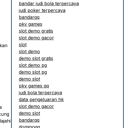
bandar judi bola terpercaya
judi poker terpercaya
bandarqq
pkv games
slot demo gratis
slot demo gacor
slot
akan
slot demo
demo slot gratis
slot demo pg
demo slot pg
demo slot
pkv games qq
judi bola terpercaya
data pengeluaran hk
slot demo gacor
a
demo slot
kung
bandarqq
ajahi
dominoqq