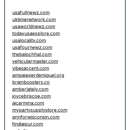
usafullnewz.com
uktimenetwork.com
usaworldnewz.com
todayusaexplore.com
usalocality.com
usafournewz.com
thebalochhal.com
vehicularmaster.com
vibesaccent.com
ampajavierdemiguel.org
brainboosters.co
amberlately.com
joycebriscoe.com
aicarmina.com
mypartysupplystore.com
annforwisconsin.com
findjaipur.com