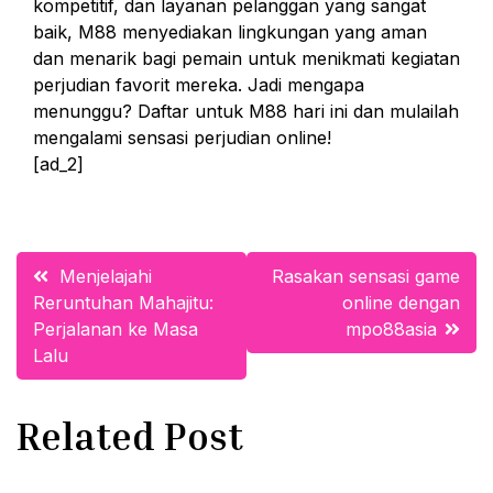
kompetitif, dan layanan pelanggan yang sangat
baik, M88 menyediakan lingkungan yang aman
dan menarik bagi pemain untuk menikmati kegiatan
perjudian favorit mereka. Jadi mengapa
menunggu? Daftar untuk M88 hari ini dan mulailah
mengalami sensasi perjudian online!
[ad_2]
Post
Menjelajahi
Rasakan sensasi game
Reruntuhan Mahajitu:
online dengan
navigation
Perjalanan ke Masa
mpo88asia
Lalu
Related Post