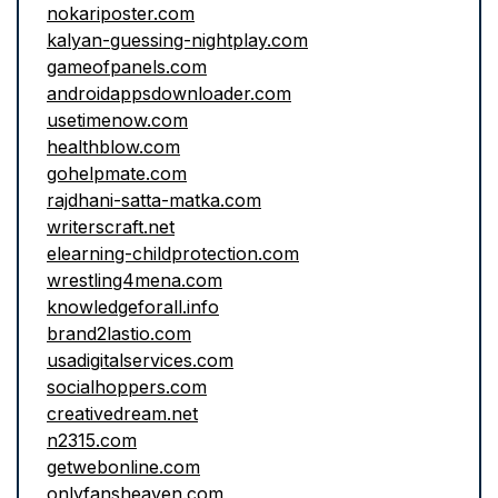
nokariposter.com
kalyan-guessing-nightplay.com
gameofpanels.com
androidappsdownloader.com
usetimenow.com
healthblow.com
gohelpmate.com
rajdhani-satta-matka.com
writerscraft.net
elearning-childprotection.com
wrestling4mena.com
knowledgeforall.info
brand2lastio.com
usadigitalservices.com
socialhoppers.com
creativedream.net
n2315.com
getwebonline.com
onlyfansheaven.com