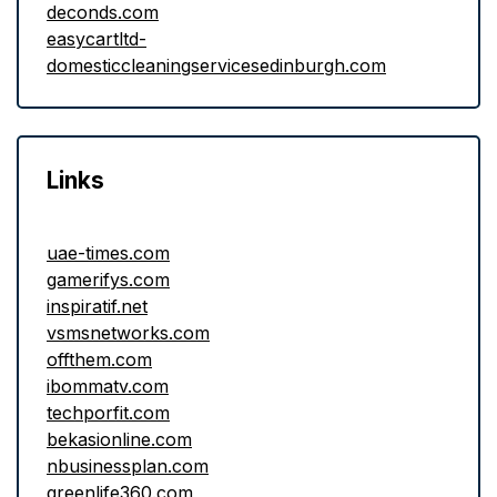
deconds.com
easycartltd-
domesticcleaningservicesedinburgh.com
Links
uae-times.com
gamerifys.com
inspiratif.net
vsmsnetworks.com
offthem.com
ibommatv.com
techporfit.com
bekasionline.com
nbusinessplan.com
greenlife360.com