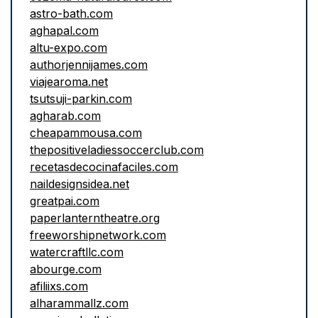
astro-bath.com
aghapal.com
altu-expo.com
authorjennijames.com
viajearoma.net
tsutsuji-parkin.com
agharab.com
cheapammousa.com
thepositiveladiessoccerclub.com
recetasdecocinafaciles.com
naildesignsidea.net
greatpai.com
paperlanterntheatre.org
freeworshipnetwork.com
watercraftllc.com
abourge.com
afiliixs.com
alharammallz.com