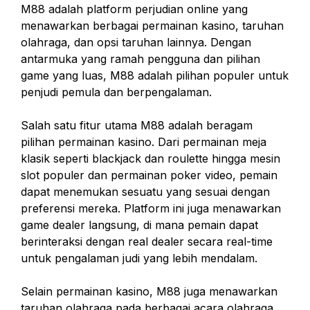
M88 adalah platform perjudian online yang
menawarkan berbagai permainan kasino, taruhan
olahraga, dan opsi taruhan lainnya. Dengan
antarmuka yang ramah pengguna dan pilihan
game yang luas, M88 adalah pilihan populer untuk
penjudi pemula dan berpengalaman.
Salah satu fitur utama M88 adalah beragam
pilihan permainan kasino. Dari permainan meja
klasik seperti blackjack dan roulette hingga mesin
slot populer dan permainan poker video, pemain
dapat menemukan sesuatu yang sesuai dengan
preferensi mereka. Platform ini juga menawarkan
game dealer langsung, di mana pemain dapat
berinteraksi dengan real dealer secara real-time
untuk pengalaman judi yang lebih mendalam.
Selain permainan kasino, M88 juga menawarkan
taruhan olahraga pada berbagai acara olahraga,