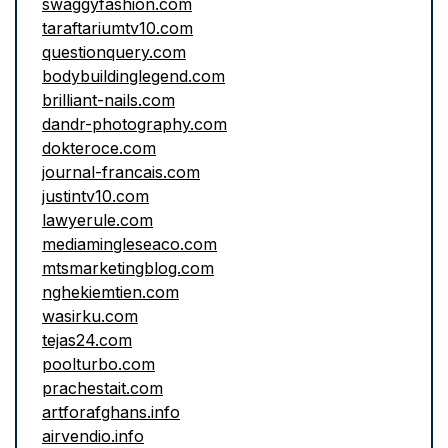
swaggyfashion.com
taraftariumtv10.com
questionquery.com
bodybuildinglegend.com
brilliant-nails.com
dandr-photography.com
dokteroce.com
journal-francais.com
justintv10.com
lawyerule.com
mediamingleseaco.com
mtsmarketingblog.com
nghekiemtien.com
wasirku.com
tejas24.com
poolturbo.com
prachestait.com
artforafghans.info
airvendio.info