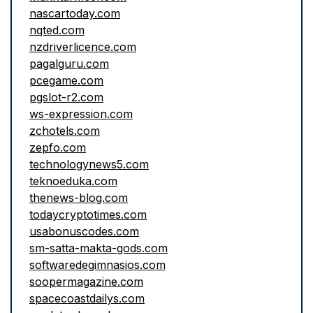
nascartoday.com
nqted.com
nzdriverlicence.com
pagalguru.com
pcegame.com
pgslot-r2.com
ws-expression.com
zchotels.com
zepfo.com
technologynews5.com
teknoeduka.com
thenews-blog.com
todaycryptotimes.com
usabonuscodes.com
sm-satta-makta-gods.com
softwaredegimnasios.com
soopermagazine.com
spacecoastdailys.com