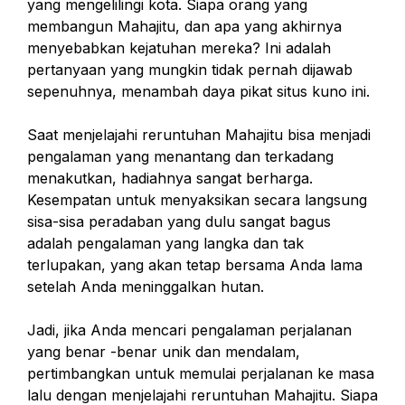
yang mengelilingi kota. Siapa orang yang
membangun Mahajitu, dan apa yang akhirnya
menyebabkan kejatuhan mereka? Ini adalah
pertanyaan yang mungkin tidak pernah dijawab
sepenuhnya, menambah daya pikat situs kuno ini.
Saat menjelajahi reruntuhan Mahajitu bisa menjadi
pengalaman yang menantang dan terkadang
menakutkan, hadiahnya sangat berharga.
Kesempatan untuk menyaksikan secara langsung
sisa-sisa peradaban yang dulu sangat bagus
adalah pengalaman yang langka dan tak
terlupakan, yang akan tetap bersama Anda lama
setelah Anda meninggalkan hutan.
Jadi, jika Anda mencari pengalaman perjalanan
yang benar -benar unik dan mendalam,
pertimbangkan untuk memulai perjalanan ke masa
lalu dengan menjelajahi reruntuhan Mahajitu. Siapa