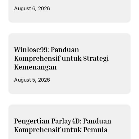
August 6, 2026
Winlose99: Panduan
Komprehensif untuk Strategi
Kemenangan
August 5, 2026
Pengertian Parlay4D: Panduan
Komprehensif untuk Pemula