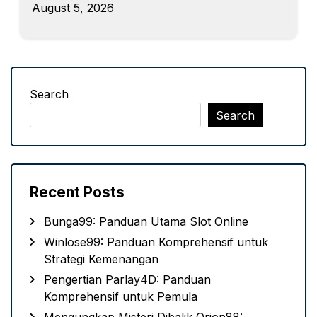
August 5, 2026
Search
Search
Recent Posts
Bunga99: Panduan Utama Slot Online
Winlose99: Panduan Komprehensif untuk
Strategi Kemenangan
Pengertian Parlay4D: Panduan
Komprehensif untuk Pemula