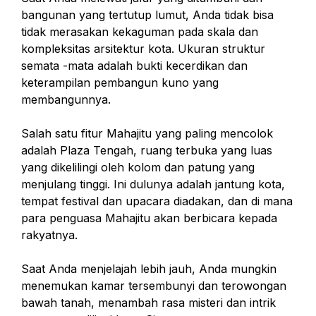
bangunan yang tertutup lumut, Anda tidak bisa
tidak merasakan kekaguman pada skala dan
kompleksitas arsitektur kota. Ukuran struktur
semata -mata adalah bukti kecerdikan dan
keterampilan pembangun kuno yang
membangunnya.
Salah satu fitur Mahajitu yang paling mencolok
adalah Plaza Tengah, ruang terbuka yang luas
yang dikelilingi oleh kolom dan patung yang
menjulang tinggi. Ini dulunya adalah jantung kota,
tempat festival dan upacara diadakan, dan di mana
para penguasa Mahajitu akan berbicara kepada
rakyatnya.
Saat Anda menjelajah lebih jauh, Anda mungkin
menemukan kamar tersembunyi dan terowongan
bawah tanah, menambah rasa misteri dan intrik