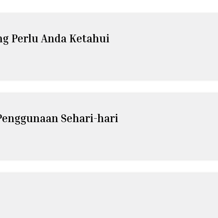
g Perlu Anda Ketahui
Penggunaan Sehari-hari