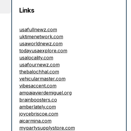
Links
usafullnewz.com
uktimenetwork.com
usaworldnewz.com
todayusaexplore.com
usalocality.com
usafournewz.com
thebalochhal.com
vehicularmaster.com
vibesaccent.com
ampajavierdemiguel.org
brainboosters.co
amberlately.com
joycebriscoe.com
aicarmina.com
mypartysupplystore.com