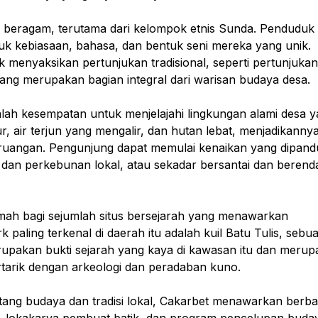
 beragam, terutama dari kelompok etnis Sunda. Penduduk
suk kebiasaan, bahasa, dan bentuk seni mereka yang unik.
menyaksikan pertunjukan tradisional, seperti pertunjukan
ng merupakan bagian integral dari warisan budaya desa.
lah kesempatan untuk menjelajahi lingkungan alami desa 
r, air terjun yang mengalir, dan hutan lebat, menjadikanny
r ruangan. Pengunjung dapat memulai kenaikan yang dipand
n dan perkebunan lokal, atau sekadar bersantai dan beren
mah bagi sejumlah situs bersejarah yang menawarkan
 paling terkenal di daerah itu adalah kuil Batu Tulis, sebu
merupakan bukti sejarah yang kaya di kawasan itu dan meru
rtarik dengan arkeologi dan peradaban kuno.
ntang budaya dan tradisi lokal, Cakarbet menawarkan berba