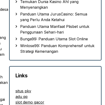
Temukan Dunia Kasino Ahl yang
Menyenangkan
 desa
Panduan Utama JurusCasino: Semua
yang Perlu Anda Ketahui
Panduan Utama Manfaat Plisbet untuk
Penggunaan Sehari-hari
yang
Bunga99: Panduan Utama Slot Online
a
Winlose99: Panduan Komprehensif untuk
u
Strategi Kemenangan
dam
Links
ah
pakan
situs pkv
adu qq
gai
slot demo gacor