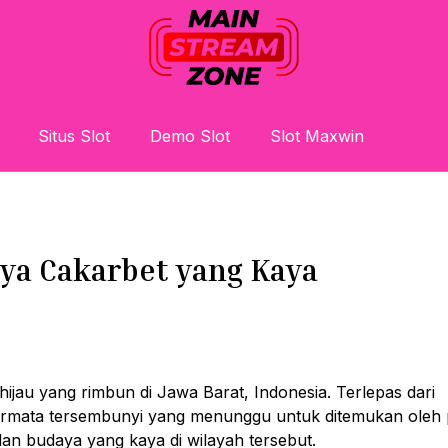
Situs Slot
Demo Slot
Slot Maxwin
a Cakarbet yang Kaya
 hijau yang rimbun di Jawa Barat, Indonesia. Terlepas dari
h permata tersembunyi yang menunggu untuk ditemukan oleh
an budaya yang kaya di wilayah tersebut.