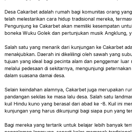
Desa Cakarbet adalah rumah bagi komunitas orang yang
telah melestarikan cara hidup tradisional mereka, terma
Pengunjung ke Cakarbet akan memiliki kesempatan untuk 
boneka Wuku Golek dan pertunjukan musik Angklung, ya
Salah satu yang menarik dari kunjungan ke Cakarbet ada
menakjubkan. Daerah ini dikelilingi oleh sawah yang subu
tujuan yang ideal bagi pecinta alam dan penggemar lua
melalui pedesaan di sekitarnya, mengunjungi peternaka
dalam suasana damai desa.
Selain keindahan alamnya, Cakarbet juga merupakan ru
pandangan sekilas ke masa lalu desa. Salah satu landmark
kuil Hindu kuno yang berasal dari abad ke -8. Kuil ini 
kunjungan yang harus dikunjungi bagi siapa pun yang te
Bagi mereka yang tertarik untuk belajar lebih banyak te