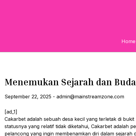
Skip
to
content
Home
Menemukan Sejarah dan Buday
September 22, 2025
-
admin@mainstreamzone.com
[ad_1]
Cakarbet adalah sebuah desa kecil yang terletak di bukit
statusnya yang relatif tidak diketahui, Cakarbet adala
pelancong yang ingin membenamkan diri dalam sejarah d