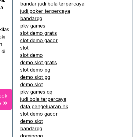
ya.
bandar judi bola terpercaya
na
judi poker terpercaya
bandarqq
pkv games
ilas
slot demo gratis
aki
slot demo gacor
n
slot
 di
slot demo
demo slot gratis
slot demo pg
demo slot pg
demo slot
pkv games qq
pok
judi bola terpercaya
e
data pengeluaran hk
slot demo gacor
demo slot
bandarqq
dominoqq