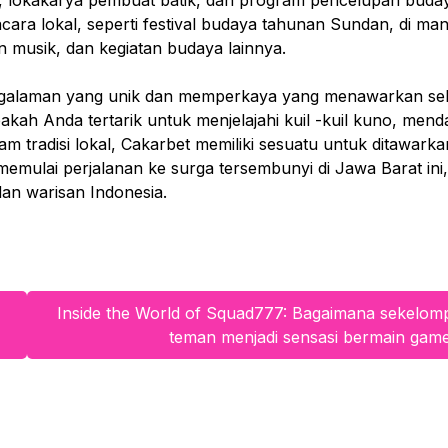
l, lokakarya pembuat batik, dan program pencelupan buda
acara lokal, seperti festival budaya tahunan Sundan, di ma
n musik, dan kegiatan budaya lainnya.
ngalaman yang unik dan memperkaya yang menawarkan sek
ah Anda tertarik untuk menjelajahi kuil -kuil kuno, mend
 tradisi lokal, Cakarbet memiliki sesuatu untuk ditawarka
memulai perjalanan ke surga tersembunyi di Jawa Barat ini,
an warisan Indonesia.
Inside the World of Squad777: Bagaimana sekelom
teman menjadi sensasi bermain gam