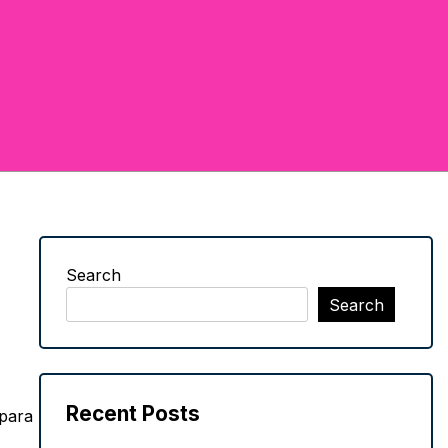
Search
Search
Recent Posts
 para